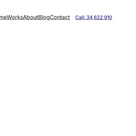
me
Works
About
Blog
Contact
Call: 34 622 910