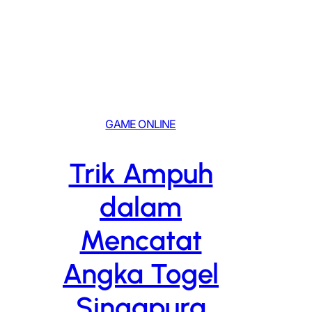
Skip
to
content
GAME ONLINE
Trik Ampuh
dalam
Mencatat
Angka Togel
Singapura