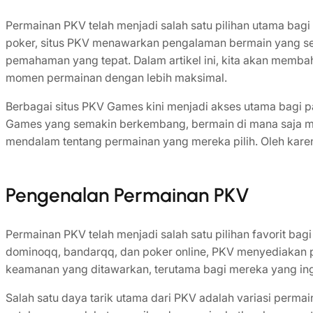
Permainan PKV telah menjadi salah satu pilihan utama bagi 
poker, situs PKV menawarkan pengalaman bermain yang se
pemahaman yang tepat. Dalam artikel ini, kita akan memb
momen permainan dengan lebih maksimal.
Berbagai situs PKV Games kini menjadi akses utama bagi p
Games yang semakin berkembang, bermain di mana saja me
mendalam tentang permainan yang mereka pilih. Oleh karen
Pengenalan Permainan PKV
Permainan PKV telah menjadi salah satu pilihan favorit ba
dominoqq, bandarqq, dan poker online, PKV menyediakan 
keamanan yang ditawarkan, terutama bagi mereka yang in
Salah satu daya tarik utama dari PKV adalah variasi perma