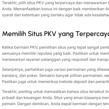
Terakhir, pilih situs PKV yang terpercaya dan menawarkan
Anda. Memanfaatkan bonus ini dengan baik memberikan And
syarat dan ketentuan yang berlaku agar tidak ada kesalah
Memilih Situs PKV yang Terpercay
Ketika bermain PKV, pemilihan situs yang tepat sangat p
semuanya memiliki reputasi yang baik. Pastikan untuk memili
menawarkan layanan pelanggan yang responsif dan transpa
Selanjutnya, perhatikan juga variasi permainan yang dita
bandarq, dan poker. Semakin banyak pilihan permainan, 
Pastikan juga untuk memeriksa metode deposit dan penari
Terakhir, penting untuk memastikan bahwa situs tersebut m
pribadi dan keuangan Anda. Situs yang aman biasanya men
pemain. Dengan demikian, Anda dapat bermain dengan ten