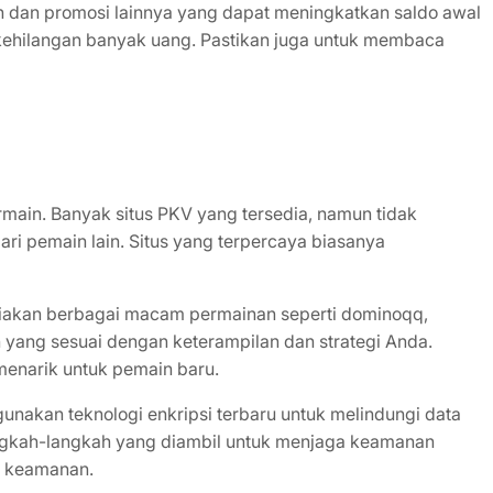
n dan promosi lainnya yang dapat meningkatkan saldo awal
kehilangan banyak uang. Pastikan juga untuk membaca
main. Banyak situs PKV yang tersedia, namun tidak
dari pemain lain. Situs yang terpercaya biasanya
ediakan berbagai macam permainan seperti dominoqq,
yang sesuai dengan keterampilan dan strategi Anda.
menarik untuk pemain baru.
gunakan teknologi enkripsi terbaru untuk melindungi data
angkah-langkah yang diambil untuk menjaga keamanan
h keamanan.