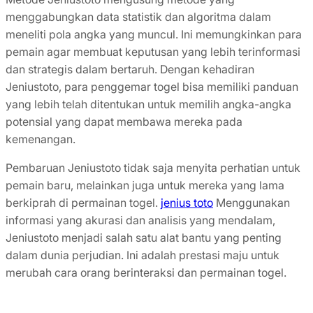
menggabungkan data statistik dan algoritma dalam
meneliti pola angka yang muncul. Ini memungkinkan para
pemain agar membuat keputusan yang lebih terinformasi
dan strategis dalam bertaruh. Dengan kehadiran
Jeniustoto, para penggemar togel bisa memiliki panduan
yang lebih telah ditentukan untuk memilih angka-angka
potensial yang dapat membawa mereka pada
kemenangan.
Pembaruan Jeniustoto tidak saja menyita perhatian untuk
pemain baru, melainkan juga untuk mereka yang lama
berkiprah di permainan togel.
jenius toto
Menggunakan
informasi yang akurasi dan analisis yang mendalam,
Jeniustoto menjadi salah satu alat bantu yang penting
dalam dunia perjudian. Ini adalah prestasi maju untuk
merubah cara orang berinteraksi dan permainan togel.