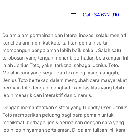
Skip
to
Call: 34 622 910
content
Dalam alam permainan dan lotere, inovasi selalu menjadi
kunci dalam memikat ketertarikan pemain serta
membangun pengalaman lebih baik sekali. Salah satu
terobosan yang tengah menarik perhatian belakangan ini
ialah Jenius Toto, yakni terkenal sebagai Jenius Toto.
Melalui cara yang segar dan teknologi yang canggih,
Jenius Toto bertekad dalam mengubah cara masyarakat
bermain toto dengan menghadirkan fasilitas yang lebih
lebih menarik dan interaktif dan dinamis.
Dengan memanfaatkan sistem yang friendly user, Jenius
Toto memberikan peluang bagi para pemain untuk
menikmati berbagai jenis permainan dengan cara yang
lebih lebih nyaman serta aman. Di dalam tulisan ini, kami