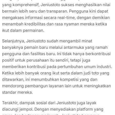
yang komprehensif, Jeniustoto sukses menghasilkan nilai
bermain lebih seru dan transparan. Pengguna kini dapat
mengakses informasi secara real-time, dengan demikian
menambah kredibilitas dan rasa nyaman mereka ketika
ikut dalam permainan.
Selanjutnya, Jeniustoto sudah mengambil minat
banyaknya pemain baru melalui antarmuka yang ramah
pengguna dan fasilitas baru. Ini tidak hanya berkontribusi
positif untuk perusahaan itu sendiri, tetapi juga
memberikan kontribusi pada pertumbuhan umum industri.
Ketika lebih banyak orang ikut serta dalam judi toto yang
ditawarkan, ini menumbuhkan kompetisi yang dan
mendorong pembangun layanan lain untuk meningkatkan
standar mereka.
Terakhir, dampak sosial dari Jeniustoto juga layak
diacungi jempol. Dengan menyediakan platform yang