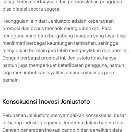
setiap semua pertanyaan dan permasalahan pengguna
bisa diatasi secara segera.
Keunggulan lain dari Jeniustoto adalah keberadaan
promosi dan bonus menarik sering diberikan. Para
pengguna yang baru bergabung maupun yang loyal bisa
menikmati berbagai keuntungan tambahan, sehingga
menjadikan bermain jadi lebih mengasyikkan dan bernilai.
Dengan berbagai promosi ini, Jeniustoto tidak hanya
namun juga memperkuat keterlibatan pengguna, namun
juga menumbuhkan loyalitas dalam komunitas para
pemain.
Konsekuensi Inovasi Jeniustoto
Perubahan Jeniustoto menyampaikan konsekuensi besar
terhadap industri perjudian, terutama dalam bagian toto.
Dengan penerapan inovasi canggih dan penelitian data