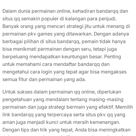
Dalam dunia permainan online, kehadiran bandarqq dan
situs qq semakin populer di kalangan para penjudi.
Banyak orang yang mencari strategi jitu untuk menang di
permainan pkv games yang ditawarkan. Dengan adanya
berbagai pilihan di situs bandarqq, pemain tidak hanya
bisa menikmati permainan dengan seru, tetapi juga
berpeluang mendapatkan keuntungan besar. Penting
untuk memahami cara mendaftar bandarqq dan
mengetahui cara login yang tepat agar bisa mengakses
semua fitur dan permainan yang ada.
Untuk sukses dalam permainan qq online, diperlukan
pengetahuan yang mendalam tentang masing-masing
permainan dan juga strategi bermain yang efektif. Memilih
link bandarqq yang terpercaya serta situs pkv qq yang
aman juga menjadi kunci untuk meraih kemenangan.
Dengan tips dan trik yang tepat, Anda bisa meningkatkan