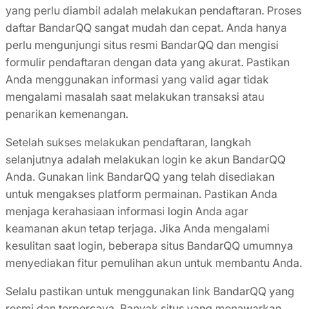
yang perlu diambil adalah melakukan pendaftaran. Proses
daftar BandarQQ sangat mudah dan cepat. Anda hanya
perlu mengunjungi situs resmi BandarQQ dan mengisi
formulir pendaftaran dengan data yang akurat. Pastikan
Anda menggunakan informasi yang valid agar tidak
mengalami masalah saat melakukan transaksi atau
penarikan kemenangan.
Setelah sukses melakukan pendaftaran, langkah
selanjutnya adalah melakukan login ke akun BandarQQ
Anda. Gunakan link BandarQQ yang telah disediakan
untuk mengakses platform permainan. Pastikan Anda
menjaga kerahasiaan informasi login Anda agar
keamanan akun tetap terjaga. Jika Anda mengalami
kesulitan saat login, beberapa situs BandarQQ umumnya
menyediakan fitur pemulihan akun untuk membantu Anda.
Selalu pastikan untuk menggunakan link BandarQQ yang
resmi dan terpercaya. Banyak situs yang menawarkan