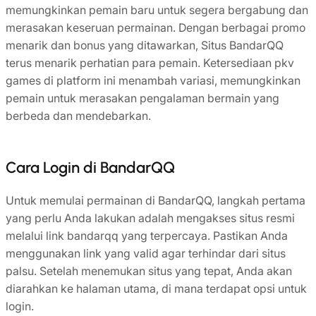
memungkinkan pemain baru untuk segera bergabung dan
merasakan keseruan permainan. Dengan berbagai promo
menarik dan bonus yang ditawarkan, Situs BandarQQ
terus menarik perhatian para pemain. Ketersediaan pkv
games di platform ini menambah variasi, memungkinkan
pemain untuk merasakan pengalaman bermain yang
berbeda dan mendebarkan.
Cara Login di BandarQQ
Untuk memulai permainan di BandarQQ, langkah pertama
yang perlu Anda lakukan adalah mengakses situs resmi
melalui link bandarqq yang terpercaya. Pastikan Anda
menggunakan link yang valid agar terhindar dari situs
palsu. Setelah menemukan situs yang tepat, Anda akan
diarahkan ke halaman utama, di mana terdapat opsi untuk
login.