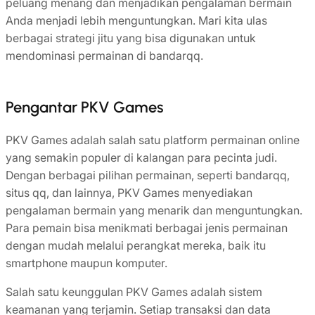
peluang menang dan menjadikan pengalaman bermain
Anda menjadi lebih menguntungkan. Mari kita ulas
berbagai strategi jitu yang bisa digunakan untuk
mendominasi permainan di bandarqq.
Pengantar PKV Games
PKV Games adalah salah satu platform permainan online
yang semakin populer di kalangan para pecinta judi.
Dengan berbagai pilihan permainan, seperti bandarqq,
situs qq, dan lainnya, PKV Games menyediakan
pengalaman bermain yang menarik dan menguntungkan.
Para pemain bisa menikmati berbagai jenis permainan
dengan mudah melalui perangkat mereka, baik itu
smartphone maupun komputer.
Salah satu keunggulan PKV Games adalah sistem
keamanan yang terjamin. Setiap transaksi dan data