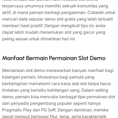
terpercaya umumnya memiliki sebuah komunitas yang
aktif, di mana pemain berbagi pengalaman. Cobalah untuk
mencari data seputar demo slot gratis yang telah terbukti
memberi hasil positif. Dengan mengikuti tips ini, anda
dapat lebih mudah menemukan slot yang gacor yang
paling sesuai untuk dimainkan hari ini.
Manfaat Bermain Permainan Slot Demo
Memainkan slot demo menawarkan banyak manfaat bagi
kalangan pemain, khususnya bagi pemula yang
berkeinginan memahami cara kerja alat slot tanpa harus
tindakan yang berisiko kehilangan uang. Dalam setting
demo, pemain bisa mencoba berbagai tipe permainan slot
dari penyedia pengembang populer seperti halnya
Pragmatic Play dan PG Soft. Dengan demikian, mereka
dapat menguji berbagai fitur, tema, serta karakteristik