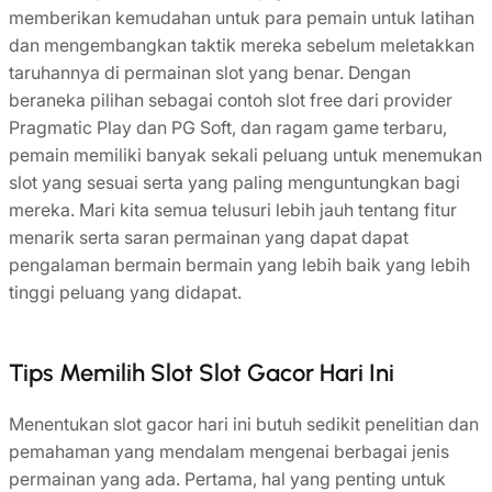
memberikan kemudahan untuk para pemain untuk latihan
dan mengembangkan taktik mereka sebelum meletakkan
taruhannya di permainan slot yang benar. Dengan
beraneka pilihan sebagai contoh slot free dari provider
Pragmatic Play dan PG Soft, dan ragam game terbaru,
pemain memiliki banyak sekali peluang untuk menemukan
slot yang sesuai serta yang paling menguntungkan bagi
mereka. Mari kita semua telusuri lebih jauh tentang fitur
menarik serta saran permainan yang dapat dapat
pengalaman bermain bermain yang lebih baik yang lebih
tinggi peluang yang didapat.
Tips Memilih Slot Slot Gacor Hari Ini
Menentukan slot gacor hari ini butuh sedikit penelitian dan
pemahaman yang mendalam mengenai berbagai jenis
permainan yang ada. Pertama, hal yang penting untuk