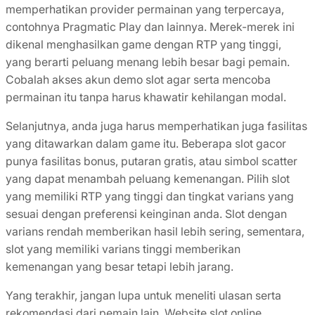
memperhatikan provider permainan yang terpercaya,
contohnya Pragmatic Play dan lainnya. Merek-merek ini
dikenal menghasilkan game dengan RTP yang tinggi,
yang berarti peluang menang lebih besar bagi pemain.
Cobalah akses akun demo slot agar serta mencoba
permainan itu tanpa harus khawatir kehilangan modal.
Selanjutnya, anda juga harus memperhatikan juga fasilitas
yang ditawarkan dalam game itu. Beberapa slot gacor
punya fasilitas bonus, putaran gratis, atau simbol scatter
yang dapat menambah peluang kemenangan. Pilih slot
yang memiliki RTP yang tinggi dan tingkat varians yang
sesuai dengan preferensi keinginan anda. Slot dengan
varians rendah memberikan hasil lebih sering, sementara,
slot yang memiliki varians tinggi memberikan
kemenangan yang besar tetapi lebih jarang.
Yang terakhir, jangan lupa untuk meneliti ulasan serta
rekomendasi dari pemain lain. Website slot online