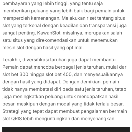
pembayaran yang lebih tinggi, yang tentu saja
memberikan peluang yang lebih baik bagi pemain untuk
memperoleh kemenangan. Melakukan riset tentang situs
slot yang terkenal dengan keadilan dan transparansi juga
sangat penting. KawanSlot, misalnya, merupakan salah
satu situs yang direkomendasikan untuk menemukan
mesin slot dengan hasil yang optimal.
Terakhir, diversifikasi taruhan juga dapat membantu.
Pemain dapat mencoba berbagai jenis taruhan, mulai dari
slot bet 300 hingga slot bet 400, dan menyesuaikannya
dengan hasil yang didapat. Dengan demikian, pemain
tidak hanya membatasi diri pada satu jenis taruhan, tetapi
juga meningkatkan peluang untuk mendapatkan hasil
besar, meskipun dengan modal yang tidak terlalu besar.
Strategi yang tepat dapat membuat pengalaman bermain
slot QRIS lebih menguntungkan dan menyenangkan.