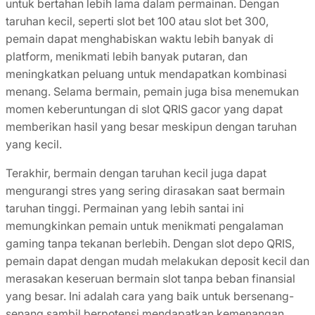
untuk bertahan lebih lama dalam permainan. Dengan
taruhan kecil, seperti slot bet 100 atau slot bet 300,
pemain dapat menghabiskan waktu lebih banyak di
platform, menikmati lebih banyak putaran, dan
meningkatkan peluang untuk mendapatkan kombinasi
menang. Selama bermain, pemain juga bisa menemukan
momen keberuntungan di slot QRIS gacor yang dapat
memberikan hasil yang besar meskipun dengan taruhan
yang kecil.
Terakhir, bermain dengan taruhan kecil juga dapat
mengurangi stres yang sering dirasakan saat bermain
taruhan tinggi. Permainan yang lebih santai ini
memungkinkan pemain untuk menikmati pengalaman
gaming tanpa tekanan berlebih. Dengan slot depo QRIS,
pemain dapat dengan mudah melakukan deposit kecil dan
merasakan keseruan bermain slot tanpa beban finansial
yang besar. Ini adalah cara yang baik untuk bersenang-
senang sambil berpotensi mendapatkan kemenangan