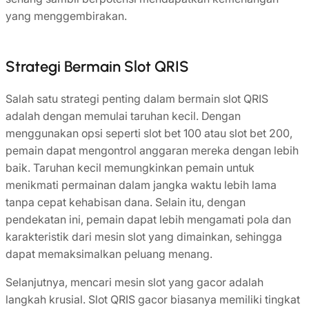
yang menggembirakan.
Strategi Bermain Slot QRIS
Salah satu strategi penting dalam bermain slot QRIS
adalah dengan memulai taruhan kecil. Dengan
menggunakan opsi seperti slot bet 100 atau slot bet 200,
pemain dapat mengontrol anggaran mereka dengan lebih
baik. Taruhan kecil memungkinkan pemain untuk
menikmati permainan dalam jangka waktu lebih lama
tanpa cepat kehabisan dana. Selain itu, dengan
pendekatan ini, pemain dapat lebih mengamati pola dan
karakteristik dari mesin slot yang dimainkan, sehingga
dapat memaksimalkan peluang menang.
Selanjutnya, mencari mesin slot yang gacor adalah
langkah krusial. Slot QRIS gacor biasanya memiliki tingkat