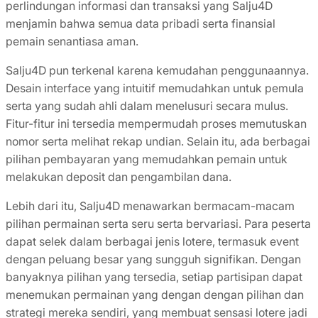
perlindungan informasi dan transaksi yang Salju4D
menjamin bahwa semua data pribadi serta finansial
pemain senantiasa aman.
Salju4D pun terkenal karena kemudahan penggunaannya.
Desain interface yang intuitif memudahkan untuk pemula
serta yang sudah ahli dalam menelusuri secara mulus.
Fitur-fitur ini tersedia mempermudah proses memutuskan
nomor serta melihat rekap undian. Selain itu, ada berbagai
pilihan pembayaran yang memudahkan pemain untuk
melakukan deposit dan pengambilan dana.
Lebih dari itu, Salju4D menawarkan bermacam-macam
pilihan permainan serta seru serta bervariasi. Para peserta
dapat selek dalam berbagai jenis lotere, termasuk event
dengan peluang besar yang sungguh signifikan. Dengan
banyaknya pilihan yang tersedia, setiap partisipan dapat
menemukan permainan yang dengan dengan pilihan dan
strategi mereka sendiri, yang membuat sensasi lotere jadi