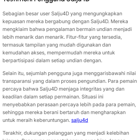
Sebagian besar user Salju4D yang mengungkapkan
kepuasan mereka bergabung dengan Salju4D. Mereka
mengklaim bahwa pengalaman bermain undian menjadi
lebih menarik dan menarik. Fitur-fitur yang tersedia,
termasuk tampilan yang mudah digunakan dan
kemudahan akses, mempermudah mereka untuk
berpartisipasi dalam setiap undian dengan.
Selain itu, sejumlah pengguna juga menggarisbawahi nilai
transparansi yang dalam proses pengundian. Para pemain
percaya bahwa Salju4D menjaga integritas yang dan
keadilan dalam setiap permainan. Situasi ini
menyebabkan perasaan percaya lebih pada para pemain,
sehingga mereka berani bertaruh dan mengharapkan
untuk meraih keberuntungan.
salju4d
Terakhir, dukungan pelanggan yang menjadi kelebihan