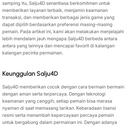
samping itu, Salju4D senantiasa berkomitmen untuk
memberikan layanan terbaik, menjamin keamanan
transaksi, dan memberikan berbagai jenis game yang
dapat dipilih berdasarkan preferensi masing-masing
pemain. Pada artikel ini, kami akan melakukan menjelajahi
lebih mendalam jauh mengapa Salju4D berbeda antara
antara yang lainnya dan mencapai favorit di kalangan
kalangan pecinta permainan.
Keunggulan Salju4D
Salju4D memberikan cocok dengan cara bermain bermain
dengan aman serta terpercaya. Dengan teknologi
keamanan yang canggih, setiap pemain bisa merasa
nyaman di saat memasang tarikan. Keberadaan lisensi
resmi serta menambah kepercayaan percaya pemain
untuk bergabung dalam permainan ini. Dengan adanya