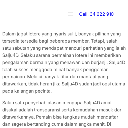
Skip
to
Call: 34 622 910
content
Dalam jagat lotere yang nyaris sulit, banyak pilihan yang
tersedia tersedia bagi beberapa member. Tetapi, salah
satu sebutan yang mendapat mencuri perhatian yang ialah
Salju4D. Selaku sarana permainan lotere ini memberikan
pengalaman bermain yang menawan dan berjanji, Salju4D
telah sukses menggoda minat banyak penggemar
permainan. Melalui banyak fitur dan manfaat yang
ditawarkan, tidak heran jika Salju4D sudah jadi opsi utama
pada kalangan pecinta.
Salah satu penyebab alasan mengapa Salju4D amat
disukai adalah transparansi serta kemudahan masuk dari
ditawarkannya. Pemain bisa tangkas mudah mendaftar
dan segera bertanding cuma dalam angka menit. Di