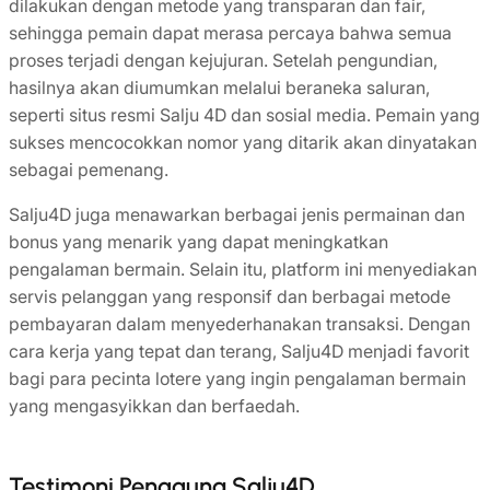
dilakukan dengan metode yang transparan dan fair,
sehingga pemain dapat merasa percaya bahwa semua
proses terjadi dengan kejujuran. Setelah pengundian,
hasilnya akan diumumkan melalui beraneka saluran,
seperti situs resmi Salju 4D dan sosial media. Pemain yang
sukses mencocokkan nomor yang ditarik akan dinyatakan
sebagai pemenang.
Salju4D juga menawarkan berbagai jenis permainan dan
bonus yang menarik yang dapat meningkatkan
pengalaman bermain. Selain itu, platform ini menyediakan
servis pelanggan yang responsif dan berbagai metode
pembayaran dalam menyederhanakan transaksi. Dengan
cara kerja yang tepat dan terang, Salju4D menjadi favorit
bagi para pecinta lotere yang ingin pengalaman bermain
yang mengasyikkan dan berfaedah.
Testimoni Pengguna Salju4D