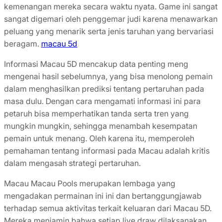
kemenangan mereka secara waktu nyata. Game ini sangat
sangat digemari oleh penggemar judi karena menawarkan
peluang yang menarik serta jenis taruhan yang bervariasi
beragam.
macau 5d
Informasi Macau 5D mencakup data penting meng
mengenai hasil sebelumnya, yang bisa menolong pemain
dalam menghasilkan prediksi tentang pertaruhan pada
masa dulu. Dengan cara mengamati informasi ini para
petaruh bisa memperhatikan tanda serta tren yang
mungkin mungkin, sehingga menambah kesempatan
pemain untuk menang. Oleh karena itu, memperoleh
pemahaman tentang informasi pada Macau adalah kritis
dalam mengasah strategi pertaruhan.
Macau Macau Pools merupakan lembaga yang
mengadakan permainan ini ini dan bertanggungjawab
terhadap semua aktivitas terkait keluaran dari Macau 5D.
Mereka menjamin bahwa setiap live draw dilaksanakan