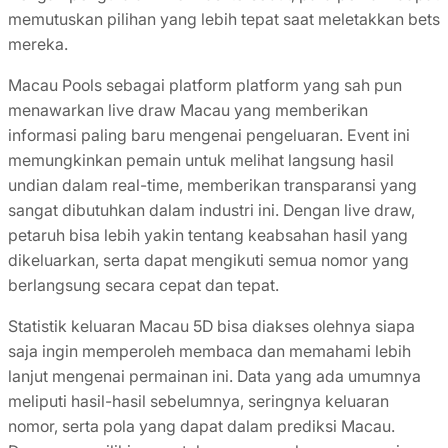
memutuskan pilihan yang lebih tepat saat meletakkan bets
mereka.
Macau Pools sebagai platform platform yang sah pun
menawarkan live draw Macau yang memberikan
informasi paling baru mengenai pengeluaran. Event ini
memungkinkan pemain untuk melihat langsung hasil
undian dalam real-time, memberikan transparansi yang
sangat dibutuhkan dalam industri ini. Dengan live draw,
petaruh bisa lebih yakin tentang keabsahan hasil yang
dikeluarkan, serta dapat mengikuti semua nomor yang
berlangsung secara cepat dan tepat.
Statistik keluaran Macau 5D bisa diakses olehnya siapa
saja ingin memperoleh membaca dan memahami lebih
lanjut mengenai permainan ini. Data yang ada umumnya
meliputi hasil-hasil sebelumnya, seringnya keluaran
nomor, serta pola yang dapat dalam prediksi Macau.