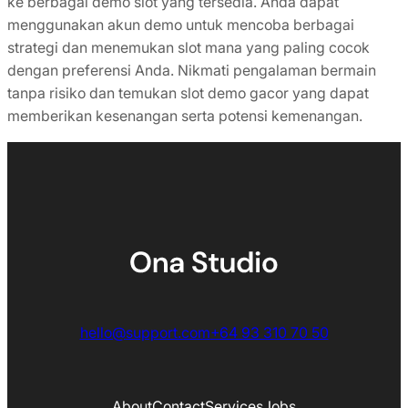
ke berbagai demo slot yang tersedia. Anda dapat
menggunakan akun demo untuk mencoba berbagai
strategi dan menemukan slot mana yang paling cocok
dengan preferensi Anda. Nikmati pengalaman bermain
tanpa risiko dan temukan slot demo gacor yang dapat
memberikan kesenangan serta potensi kemenangan.
hello@support.com
+64 93 310 70 50
About
Contact
Services
Jobs