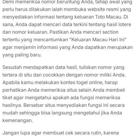
Demi memeriksa nomor beruntung Anda, tahap awal yang
perlu harus dilakukan ialah membuka website resmi yang
menyediakan informasi tentang keluaran Toto Macau. Di
sana, Anda dapat mencari data terkini tentang hasil lotere
dan nomor keluaran. Pastikan Anda mencari section
tertentu yang mencantumkan "Keluaran Macau Hari Ini"
agar menjamin informasi yang Anda dapatkan merupakan
yang paling baru.
Sesudah mendapatkan data hasil, tuliskan nomor yang
tertera di situ dan cocokkan dengan nomor miliki Anda.
Apabila kamu melakukan kontes togel online, harap
perhatikan Anda memeriksa situs selain Anda membeli
tiket agar mengetahui apakah ada fungsi memeriksa
hasilnya. Bersebar situs menyediakan fungsi ini secara
mudah sehingga bisa langsung mengetahui jika Anda
kemenangan.
Jangan lupa agar membuat cek secara rutin, karena