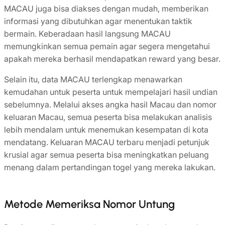
MACAU juga bisa diakses dengan mudah, memberikan
informasi yang dibutuhkan agar menentukan taktik
bermain. Keberadaan hasil langsung MACAU
memungkinkan semua pemain agar segera mengetahui
apakah mereka berhasil mendapatkan reward yang besar.
Selain itu, data MACAU terlengkap menawarkan
kemudahan untuk peserta untuk mempelajari hasil undian
sebelumnya. Melalui akses angka hasil Macau dan nomor
keluaran Macau, semua peserta bisa melakukan analisis
lebih mendalam untuk menemukan kesempatan di kota
mendatang. Keluaran MACAU terbaru menjadi petunjuk
krusial agar semua peserta bisa meningkatkan peluang
menang dalam pertandingan togel yang mereka lakukan.
Metode Memeriksa Nomor Untung