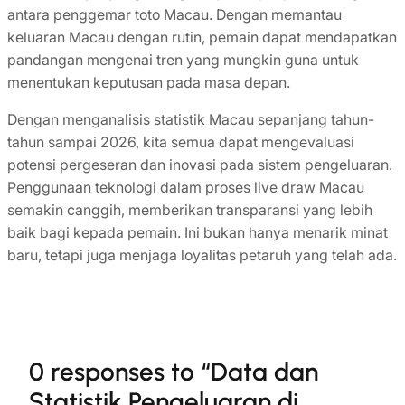
antara penggemar toto Macau. Dengan memantau
keluaran Macau dengan rutin, pemain dapat mendapatkan
pandangan mengenai tren yang mungkin guna untuk
menentukan keputusan pada masa depan.
Dengan menganalisis statistik Macau sepanjang tahun-
tahun sampai 2026, kita semua dapat mengevaluasi
potensi pergeseran dan inovasi pada sistem pengeluaran.
Penggunaan teknologi dalam proses live draw Macau
semakin canggih, memberikan transparansi yang lebih
baik bagi kepada pemain. Ini bukan hanya menarik minat
baru, tetapi juga menjaga loyalitas petaruh yang telah ada.
0 responses to “Data dan
Statistik Pengeluaran di