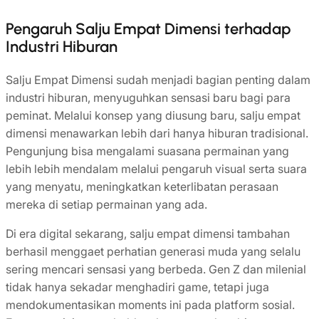
Pengaruh Salju Empat Dimensi terhadap
Industri Hiburan
Salju Empat Dimensi sudah menjadi bagian penting dalam
industri hiburan, menyuguhkan sensasi baru bagi para
peminat. Melalui konsep yang diusung baru, salju empat
dimensi menawarkan lebih dari hanya hiburan tradisional.
Pengunjung bisa mengalami suasana permainan yang
lebih lebih mendalam melalui pengaruh visual serta suara
yang menyatu, meningkatkan keterlibatan perasaan
mereka di setiap permainan yang ada.
Di era digital sekarang, salju empat dimensi tambahan
berhasil menggaet perhatian generasi muda yang selalu
sering mencari sensasi yang berbeda. Gen Z dan milenial
tidak hanya sekadar menghadiri game, tetapi juga
mendokumentasikan moments ini pada platform sosial.