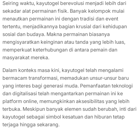
Seiring waktu, kayutogel berevolusi menjadi lebih dari
sekadar alat permainan fisik. Banyak kelompok mulai
menautkan permainan ini dengan tradisi dan event
tertentu, menjadikannya bagian krusial dari kehidupan
sosial dan budaya. Makna permainan biasanya
mengisyaratkan keinginan atau tanda yang lebih luas,
memperkuat keterhubungan di antara pemain dan
masyarakat mereka.
Dalam konteks masa kini, kayutogel telah mengalami
bermacam transformasi, memadukan unsur-unsur baru
yang interes bagi generasi muda. Pemanfaatan teknologi
dan digitalisasi telah mengantarkan permainan ini ke
platform online, memungkinkan aksesibilitas yang lebih
terbuka. Meskipun banyak elemen sudah berubah, inti dari
kayutogel sebagai simbol kesatuan dan hiburan tetap
terjaga hingga sekarang.