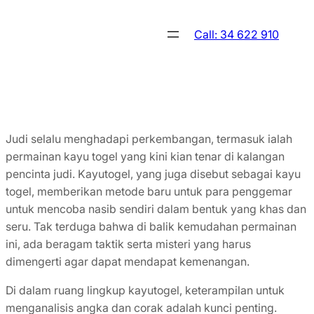
Skip
to
Call: 34 622 910
content
Judi selalu menghadapi perkembangan, termasuk ialah
permainan kayu togel yang kini kian tenar di kalangan
pencinta judi. Kayutogel, yang juga disebut sebagai kayu
togel, memberikan metode baru untuk para penggemar
untuk mencoba nasib sendiri dalam bentuk yang khas dan
seru. Tak terduga bahwa di balik kemudahan permainan
ini, ada beragam taktik serta misteri yang harus
dimengerti agar dapat mendapat kemenangan.
Di dalam ruang lingkup kayutogel, keterampilan untuk
menganalisis angka dan corak adalah kunci penting.