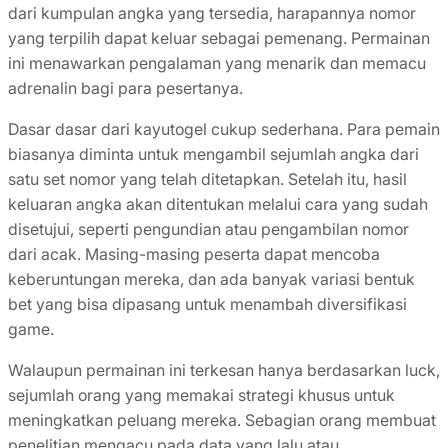
dari kumpulan angka yang tersedia, harapannya nomor
yang terpilih dapat keluar sebagai pemenang. Permainan
ini menawarkan pengalaman yang menarik dan memacu
adrenalin bagi para pesertanya.
Dasar dasar dari kayutogel cukup sederhana. Para pemain
biasanya diminta untuk mengambil sejumlah angka dari
satu set nomor yang telah ditetapkan. Setelah itu, hasil
keluaran angka akan ditentukan melalui cara yang sudah
disetujui, seperti pengundian atau pengambilan nomor
dari acak. Masing-masing peserta dapat mencoba
keberuntungan mereka, dan ada banyak variasi bentuk
bet yang bisa dipasang untuk menambah diversifikasi
game.
Walaupun permainan ini terkesan hanya berdasarkan luck,
sejumlah orang yang memakai strategi khusus untuk
meningkatkan peluang mereka. Sebagian orang membuat
penelitian mengacu pada data yang lalu atau