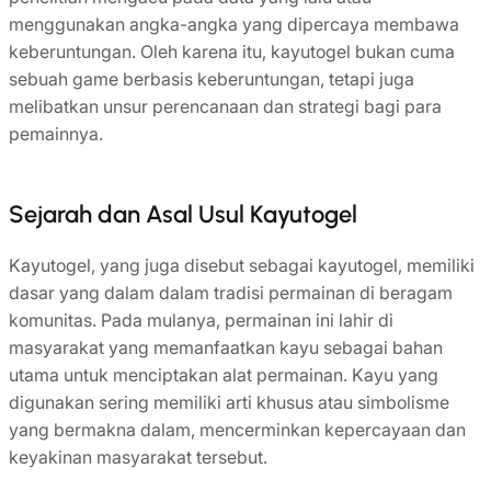
menggunakan angka-angka yang dipercaya membawa
keberuntungan. Oleh karena itu, kayutogel bukan cuma
sebuah game berbasis keberuntungan, tetapi juga
melibatkan unsur perencanaan dan strategi bagi para
pemainnya.
Sejarah dan Asal Usul Kayutogel
Kayutogel, yang juga disebut sebagai kayutogel, memiliki
dasar yang dalam dalam tradisi permainan di beragam
komunitas. Pada mulanya, permainan ini lahir di
masyarakat yang memanfaatkan kayu sebagai bahan
utama untuk menciptakan alat permainan. Kayu yang
digunakan sering memiliki arti khusus atau simbolisme
yang bermakna dalam, mencerminkan kepercayaan dan
keyakinan masyarakat tersebut.