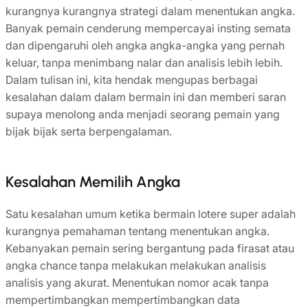
kurangnya kurangnya strategi dalam menentukan angka.
Banyak pemain cenderung mempercayai insting semata
dan dipengaruhi oleh angka angka-angka yang pernah
keluar, tanpa menimbang nalar dan analisis lebih lebih.
Dalam tulisan ini, kita hendak mengupas berbagai
kesalahan dalam dalam bermain ini dan memberi saran
supaya menolong anda menjadi seorang pemain yang
bijak bijak serta berpengalaman.
Kesalahan Memilih Angka
Satu kesalahan umum ketika bermain lotere super adalah
kurangnya pemahaman tentang menentukan angka.
Kebanyakan pemain sering bergantung pada firasat atau
angka chance tanpa melakukan melakukan analisis
analisis yang akurat. Menentukan nomor acak tanpa
mempertimbangkan mempertimbangkan data