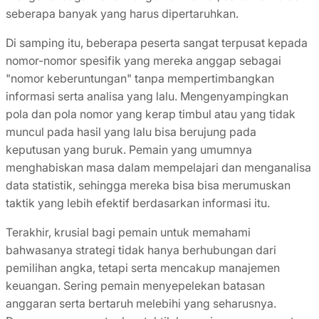
seberapa banyak yang harus dipertaruhkan.
Di samping itu, beberapa peserta sangat terpusat kepada
nomor-nomor spesifik yang mereka anggap sebagai
"nomor keberuntungan" tanpa mempertimbangkan
informasi serta analisa yang lalu. Mengenyampingkan
pola dan pola nomor yang kerap timbul atau yang tidak
muncul pada hasil yang lalu bisa berujung pada
keputusan yang buruk. Pemain yang umumnya
menghabiskan masa dalam mempelajari dan menganalisa
data statistik, sehingga mereka bisa bisa merumuskan
taktik yang lebih efektif berdasarkan informasi itu.
Terakhir, krusial bagi pemain untuk memahami
bahwasanya strategi tidak hanya berhubungan dari
pemilihan angka, tetapi serta mencakup manajemen
keuangan. Sering pemain menyepelekan batasan
anggaran serta bertaruh melebihi yang seharusnya.