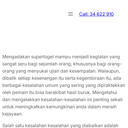
Skip
to
Call: 34 622 910
content
Mengadakan supertogel mampu menjadi kegiatan yang
sangat seru bagi sejumlah orang, khususnya bagi orang-
orang yang menyukai ujian dan kesempatan. Walaupun,
dibalik setiap kesenangan itu serta kegembiraan itu, ada
berbagai kesalahan umum yang sering yang dipraktekkan
oleh pemain itu bisa berakibat hasil buruk. Mengetahui
dan mengelakkan kesalahan-kesalahan ini penting sekali
untuk meningkatkan kemungkinan anda dalam meraih
kejayaan.
Salah satu kesalahan kesalahan yang diabaikan adalah