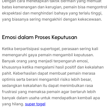
Dengan cara menetapkan taktik bermain yang memuat
batas kemenangan dan kerugian, pemain bisa mengontrol
ekspektasi dan menghindari bahaya yang terlalu tinggi,
yang biasanya sering mengakhiri dengan kekecewaan.
Emosi dalam Proses Keputusan
Ketika berpartisipasi supertogel, perasaan sering kali
memengaruhi gaya pemain mengambil keputusan.
Banyak orang yang menjadi terpengaruh emosi,
khususnya ketika mengalami hasil positif dan kekalahan
pahit. Keberhasilan dapat membuat pemain merasa
optimis serta berani mengambil risiko lebih besar,
sedangkan kekalahan itu dapat menimbulkan rasa
frustrasi yang memaksa pemain agar bertaruh lebih
banyak dalam usaha untuk mendapatkan kembali apa
yang hilang.
super togel