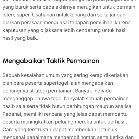
yang buruk serta pada akhirnya merugikan untuk bermain
lotere super. Usahakan untuk tenang dan serta jangan
biarkan perasaan menguasai tahapan pemilihan, karena
keputusan yang bijaksana lebih cenderung untuk hasil
hasil yang baik.
Mengabaikan Taktik Permainan
Sebuah kesalahan umum yang sering kerap dikerjakan
oleh para peserta supertogel ialah mengabaikan
pentingnya strategi permainan. Banyak individu
menganggap bahwa togel hanyalah sebuah permainan
nasib saja serta tidak butuh perhitungan maupun analisa.
Padahal, memiliki rencana yang jelas dapat membantu
peserta meningkatkan peluang mereka untuk berhasil.
Cara yang terstruktur dapat memberikan petunjuk
mengenai bagaimana mengambil nomor, serta ketika dan