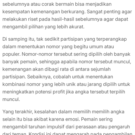
sebelumnya atau corak bermain bisa menjadikan
kesempatan kemenangan berkurang. Sangat penting agar
melakukan riset pada hasil-hasil sebelumnya agar dapat
mengambil pilihan yang lebih akurat.
Di samping itu, tak sedikit partisipan yang terperangkap
dalam menentukan nomor yang begitu umum atau
populer. Nomor-nomor tersebut sering dipilih oleh banyak
banyak pemain, sehingga apabila nomor tersebut muncul,
kemenangan akan dibagi rata di antara sejumlah
partisipan. Sebaiknya, cobalah untuk menentukan
kombinasi nomor yang lebih unik atau jarang dipilih untuk
meningkatkan potensi profit jika angka tersebut terpilih
muncul.
Yang terakhir, kesalahan dalam memilih memilih angka
selain itu bisa akibat karena emosi. Pemain sering
mengambil taruhan impulsif dari perasaan atau pengaruh
dari teman. Kondisi ini dapat mengarah pada pengambilan