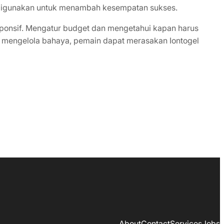
at digunakan untuk menambah kesempatan sukses.
sponsif. Mengatur budget dan mengetahui kapan harus
n mengelola bahaya, pemain dapat merasakan Iontogel
About
Contact
Services
Jobs