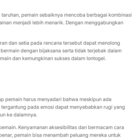
is taruhan, pemain sebaiknya mencoba berbagai kombinasi
mainan menjadi lebih menarik. Dengan menggabungkan
aran dan setia pada rencana tersebut dapat menolong
 bermain dengan bijaksana serta tidak terjebak dalam
main dan kemungkinan sukses dalam Iontogel.
iap pemain harus menyadari bahwa meskipun ada
ng tergantung pada emosi dapat menyebabkan rugi yang
jun ke dalamnya.
 pemain. Kenyamanan aksesibilitas dan bermacam cara
 benar, pemain bisa menambah peluang mereka untuk