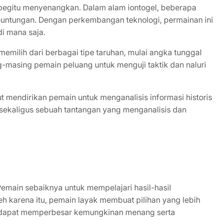
begitu menyenangkan. Dalam alam iontogel, beberapa
untungan. Dengan perkembangan teknologi, permainan ini
i mana saja.
emilih dari berbagai tipe taruhan, mulai angka tunggal
-masing pemain peluang untuk menguji taktik dan naluri
sebut mendirikan pemain untuk menganalisis informasi historis
 sekaligus sebuah tantangan yang menganalisis dan
emain sebaiknya untuk mempelajari hasil-hasil
h karena itu, pemain layak membuat pilihan yang lebih
k dapat memperbesar kemungkinan menang serta