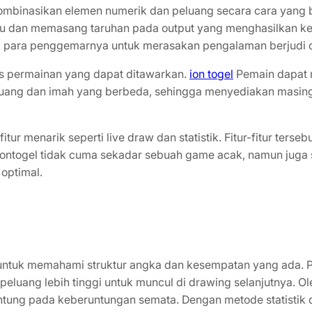
mbinasikan elemen numerik dan peluang secara cara yang 
tu dan memasang taruhan pada output yang menghasilkan ke
gi para penggemarnya untuk merasakan pengalaman berjudi d
enis permainan yang dapat ditawarkan.
ion togel
Pemain dapat m
peluang dan imah yang berbeda, sehingga menyediakan masing
fitur menarik seperti live draw dan statistik. Fitur-fitur ter
 Iontogel tidak cuma sekadar sebuah game acak, namun juga
 optimal.
 untuk memahami struktur angka dan kesempatan yang ada. P
ang lebih tinggi untuk muncul di drawing selanjutnya. Ole
antung pada keberuntungan semata. Dengan metode statisti