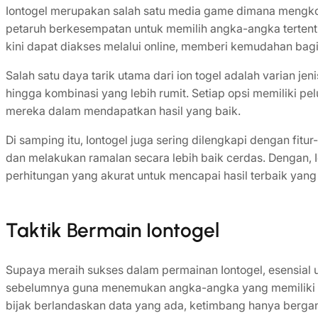
Iontogel merupakan salah satu media game dimana mengko
petaruh berkesempatan untuk memilih angka-angka terten
kini dapat diakses melalui online, memberi kemudahan ba
Salah satu daya tarik utama dari ion togel adalah varian j
hingga kombinasi yang lebih rumit. Setiap opsi memiliki 
mereka dalam mendapatkan hasil yang baik.
Di samping itu, Iontogel juga sering dilengkapi dengan fitur-
dan melakukan ramalan secara lebih baik cerdas. Dengan,
perhitungan yang akurat untuk mencapai hasil terbaik yang
Taktik Bermain Iontogel
Supaya meraih sukses dalam permainan Iontogel, esensial
sebelumnya guna menemukan angka-angka yang memiliki pelu
bijak berlandaskan data yang ada, ketimbang hanya berg