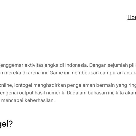
Ho
penggemar aktivitas angka di Indonesia. Dengan sejumlah pil
n mereka di arena ini. Game ini memberikan campuran antara 
 online, iontogel menghadirkan pengalaman bermain yang ri
enai output hasil numerik. Di dalam bahasan ini, kita akan m
 mencapai keberhasilan.
gel?