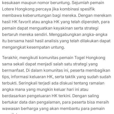
kesukaan maupun nomor beruntung. Sejumlah pemain
Lotere Hongkong percaya jika kombinasi spesifik
membawa keberuntungan bagi mereka. Dengan merekam
hasil HK favorit atau angka HK yang telah diperoleh, para
pemain dapat menguatkan keyakinan serta strategi
bertaruh mereka sendiri. Menggabungkan angka-angka
itu bersama hasil hasil analisis yang telah dilakukan dapat
mengangkat kesempatan untung.
Terakhir, mengikuti komunitas pemain Togel Hongkong
sama sekali dapat menjadi salah satu strategi yang
bermanfaat. Di dalam komunitas ini, peserta membagikan
tips, informasi keluaran HK, serta taktik yang sudah sudah
terbukti. Seringkali terjadi ada diskusi tentang ramalan
angka mana yang mungkin keluar hari ini atau
berdasarkan pengeluaran HK terkini. Dengan saling
bertukar data dan pengalaman, para peserta bisa meraih
wawasan berharga yang akan membantu para pemain