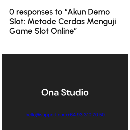
0 responses to “Akun Demo
Slot: Metode Cerdas Menguji
Game Slot Online”
hello@support.com
+64 93 310 70 50