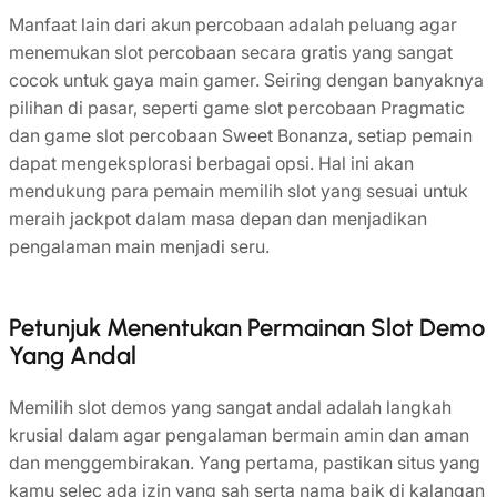
Manfaat lain dari akun percobaan adalah peluang agar
menemukan slot percobaan secara gratis yang sangat
cocok untuk gaya main gamer. Seiring dengan banyaknya
pilihan di pasar, seperti game slot percobaan Pragmatic
dan game slot percobaan Sweet Bonanza, setiap pemain
dapat mengeksplorasi berbagai opsi. Hal ini akan
mendukung para pemain memilih slot yang sesuai untuk
meraih jackpot dalam masa depan dan menjadikan
pengalaman main menjadi seru.
Petunjuk Menentukan Permainan Slot Demo
Yang Andal
Memilih slot demos yang sangat andal adalah langkah
krusial dalam agar pengalaman bermain amin dan aman
dan menggembirakan. Yang pertama, pastikan situs yang
kamu selec ada izin yang sah serta nama baik di kalangan