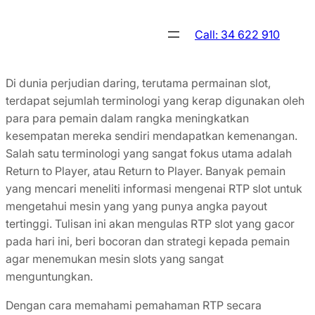
Skip
to
Call: 34 622 910
content
Di dunia perjudian daring, terutama permainan slot,
terdapat sejumlah terminologi yang kerap digunakan oleh
para para pemain dalam rangka meningkatkan
kesempatan mereka sendiri mendapatkan kemenangan.
Salah satu terminologi yang sangat fokus utama adalah
Return to Player, atau Return to Player. Banyak pemain
yang mencari meneliti informasi mengenai RTP slot untuk
mengetahui mesin yang yang punya angka payout
tertinggi. Tulisan ini akan mengulas RTP slot yang gacor
pada hari ini, beri bocoran dan strategi kepada pemain
agar menemukan mesin slots yang sangat
menguntungkan.
Dengan cara memahami pemahaman RTP secara