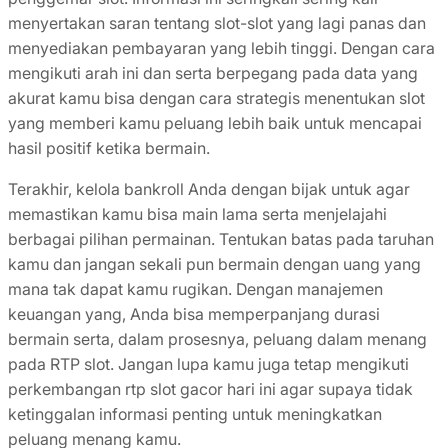
menyertakan saran tentang slot-slot yang lagi panas dan
menyediakan pembayaran yang lebih tinggi. Dengan cara
mengikuti arah ini dan serta berpegang pada data yang
akurat kamu bisa dengan cara strategis menentukan slot
yang memberi kamu peluang lebih baik untuk mencapai
hasil positif ketika bermain.
Terakhir, kelola bankroll Anda dengan bijak untuk agar
memastikan kamu bisa main lama serta menjelajahi
berbagai pilihan permainan. Tentukan batas pada taruhan
kamu dan jangan sekali pun bermain dengan uang yang
mana tak dapat kamu rugikan. Dengan manajemen
keuangan yang, Anda bisa memperpanjang durasi
bermain serta, dalam prosesnya, peluang dalam menang
pada RTP slot. Jangan lupa kamu juga tetap mengikuti
perkembangan rtp slot gacor hari ini agar supaya tidak
ketinggalan informasi penting untuk meningkatkan
peluang menang kamu.