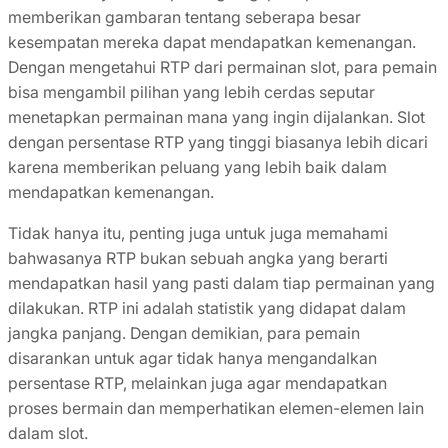
memberikan gambaran tentang seberapa besar
kesempatan mereka dapat mendapatkan kemenangan.
Dengan mengetahui RTP dari permainan slot, para pemain
bisa mengambil pilihan yang lebih cerdas seputar
menetapkan permainan mana yang ingin dijalankan. Slot
dengan persentase RTP yang tinggi biasanya lebih dicari
karena memberikan peluang yang lebih baik dalam
mendapatkan kemenangan.
Tidak hanya itu, penting juga untuk juga memahami
bahwasanya RTP bukan sebuah angka yang berarti
mendapatkan hasil yang pasti dalam tiap permainan yang
dilakukan. RTP ini adalah statistik yang didapat dalam
jangka panjang. Dengan demikian, para pemain
disarankan untuk agar tidak hanya mengandalkan
persentase RTP, melainkan juga agar mendapatkan
proses bermain dan memperhatikan elemen-elemen lain
dalam slot.