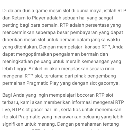
Di dalam dunia game mesin slot di dunia maya, istilah RTP
dan Return to Player adalah sebuah hal yang sangat
penting bagi para pemain. RTP adalah persentase yang
mencerminkan seberapa besar pembayaran yang dapat
diberikan mesin slot untuk pemain dalam jangka waktu
yang ditentukan. Dengan mempelajari konsep RTP, Anda
dapat mengoptimalkan pengalaman bermain dan
meningkatkan peluang untuk meraih kemenangan yang
lebih tinggi. Artikel ini akan menjelaskan secara rinci
mengenai RTP slot, terutama dari pihak pengembang
permainan Pragmatic Play yang dengan slot gacornya.
Bagi Anda yang ingin mempelajari bocoran RTP slot
terbaru, kami akan memberikan informasi mengenai RTP
live, RTP slot gacor hari ini, serta tips untuk menemukan
rtp slot Pragmatic yang menawarkan peluang yang lebih
signifikan untuk menang. Dengan pemahaman tentang