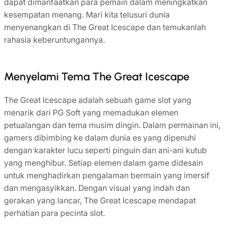
dapat dimanfaatkan para pemain dalam meningkatkan
kesempatan menang. Mari kita telusuri dunia
menyenangkan di The Great Icescape dan temukanlah
rahasia keberuntungannya.
Menyelami Tema The Great Icescape
The Great Icescape adalah sebuah game slot yang
menarik dari PG Soft yang memadukan elemen
petualangan dan tema musim dingin. Dalam permainan ini,
gamers dibimbing ke dalam dunia es yang dipenuhi
dengan karakter lucu seperti pinguin dan ani-ani kutub
yang menghibur. Setiap elemen dalam game didesain
untuk menghadirkan pengalaman bermain yang imersif
dan mengasyikkan. Dengan visual yang indah dan
gerakan yang lancar, The Great Icescape mendapat
perhatian para pecinta slot.