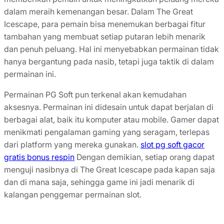
dalam meraih kemenangan besar. Dalam The Great
Icescape, para pemain bisa menemukan berbagai fitur
tambahan yang membuat setiap putaran lebih menarik
dan penuh peluang. Hal ini menyebabkan permainan tidak
hanya bergantung pada nasib, tetapi juga taktik di dalam
permainan ini.
Permainan PG Soft pun terkenal akan kemudahan
aksesnya. Permainan ini didesain untuk dapat berjalan di
berbagai alat, baik itu komputer atau mobile. Gamer dapat
menikmati pengalaman gaming yang seragam, terlepas
dari platform yang mereka gunakan.
slot pg soft gacor
gratis bonus respin
Dengan demikian, setiap orang dapat
menguji nasibnya di The Great Icescape pada kapan saja
dan di mana saja, sehingga game ini jadi menarik di
kalangan penggemar permainan slot.