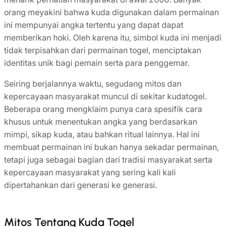
orang meyakini bahwa kuda digunakan dalam permainan
ini mempunyai angka tertentu yang dapat dapat
memberikan hoki. Oleh karena itu, simbol kuda ini menjadi
tidak terpisahkan dari permainan togel, menciptakan
identitas unik bagi pemain serta para penggemar.
Seiring berjalannya waktu, segudang mitos dan
kepercayaan masyarakat muncul di sekitar kudatogel.
Beberapa orang mengklaim punya cara spesifik cara
khusus untuk menentukan angka yang berdasarkan
mimpi, sikap kuda, atau bahkan ritual lainnya. Hal ini
membuat permainan ini bukan hanya sekadar permainan,
tetapi juga sebagai bagian dari tradisi masyarakat serta
kepercayaan masyarakat yang sering kali kali
dipertahankan dari generasi ke generasi.
Mitos Tentang Kuda Togel