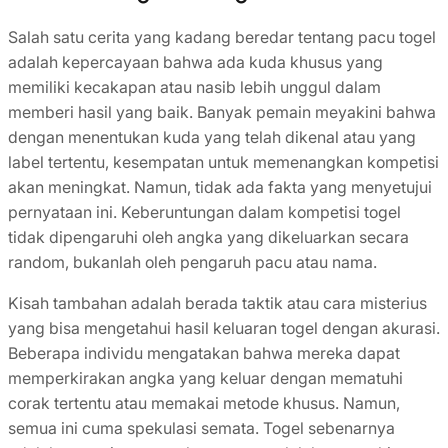
Salah satu cerita yang kadang beredar tentang pacu togel
adalah kepercayaan bahwa ada kuda khusus yang
memiliki kecakapan atau nasib lebih unggul dalam
memberi hasil yang baik. Banyak pemain meyakini bahwa
dengan menentukan kuda yang telah dikenal atau yang
label tertentu, kesempatan untuk memenangkan kompetisi
akan meningkat. Namun, tidak ada fakta yang menyetujui
pernyataan ini. Keberuntungan dalam kompetisi togel
tidak dipengaruhi oleh angka yang dikeluarkan secara
random, bukanlah oleh pengaruh pacu atau nama.
Kisah tambahan adalah berada taktik atau cara misterius
yang bisa mengetahui hasil keluaran togel dengan akurasi.
Beberapa individu mengatakan bahwa mereka dapat
memperkirakan angka yang keluar dengan mematuhi
corak tertentu atau memakai metode khusus. Namun,
semua ini cuma spekulasi semata. Togel sebenarnya