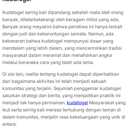
Kudatogel sering kali dipandang sebelah mata oleh orang
banyak, dilatarbelakangi oleh beragam mitos yang ada.
Banyak orang meyakini bahwa peristiwa ini hanya terkait
dengan judi dan keberuntungan semata. Namun, ada
kebenaran bahwa kudatogel mempunyai dasar yang
mendalam yang lebih dalam, yang mencerminkan tradisi
masyarakat dalam meramal dan menafsirkan angka
melalui beraneka cara yang telah ada lama.
Di sisi lain, realita tentang kudatogel dapat diperhatikan
dari bagaimana aktivitas ini telah menjadi sebuah
komunitas yang terjalin. Sejumlah penggemar kudatogel
salurkan strategi dan berita, yang menjadikan praktik ini
menjadi tak hanya permainan.
kudatogel
Masyarakat yang
ikut serta sering kali merasa terhubung dengan teman di
dalam komunitas, menjalin rasa kekeluargaan yang unik di
antara.