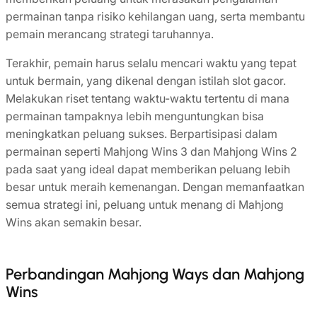
permainan tanpa risiko kehilangan uang, serta membantu
pemain merancang strategi taruhannya.
Terakhir, pemain harus selalu mencari waktu yang tepat
untuk bermain, yang dikenal dengan istilah slot gacor.
Melakukan riset tentang waktu-waktu tertentu di mana
permainan tampaknya lebih menguntungkan bisa
meningkatkan peluang sukses. Berpartisipasi dalam
permainan seperti Mahjong Wins 3 dan Mahjong Wins 2
pada saat yang ideal dapat memberikan peluang lebih
besar untuk meraih kemenangan. Dengan memanfaatkan
semua strategi ini, peluang untuk menang di Mahjong
Wins akan semakin besar.
Perbandingan Mahjong Ways dan Mahjong
Wins