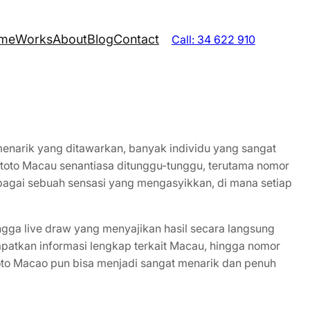
me
Works
About
Blog
Contact
Call: 34 622 910
 menarik yang ditawarkan, banyak individu yang sangat
i toto Macau senantiasa ditunggu-tunggu, terutama nomor
bagai sebuah sensasi yang mengasyikkan, di mana setiap
hingga live draw yang menyajikan hasil secara langsung
atkan informasi lengkap terkait Macau, hingga nomor
oto Macao pun bisa menjadi sangat menarik dan penuh