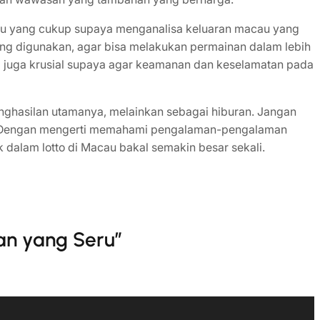
aktu yang cukup supaya menganalisa keluaran macau yang
a yang digunakan, agar bisa melakukan permainan dalam lebih
ya juga krusial supaya agar keamanan dan keselamatan pada
penghasilan utamanya, melainkan sebagai hiburan. Jangan
libat. Dengan mengerti memahami pengalaman-pengalaman
 dalam lotto di Macau bakal semakin besar sekali.
an yang Seru”