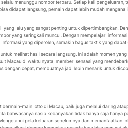
ng selalu menunggu nombor terbaru. Setiap kali pengeluaran,
ng bisa didapat langsung, pemain dapat lebih mudah mengana
il yang lalu yang sangat penting untuk dipertimbangkan. D
mbor yang seringkali muncul. Dengan mempelajari informasi 
informasi yang diperoleh, semakin bagus taktik yang dapat 
uk melihat hasil secara langsung. Ini adalah momen yang 
result Macau di waktu nyata, memberi sensasi yang mendeb
es dengan cepat, membuatnya jadi lebih menarik untuk dico
 bermain-main lotto di Macau, baik juga melalui daring ata
ita bahwasanya nasib kebanyakan tidak hanya saja hanya pad
 Mengetahui pola keluaran sebelumnya dan memanfaatkan i
Berkomunikasi dengan komunitas peserta juga bisa menyedi