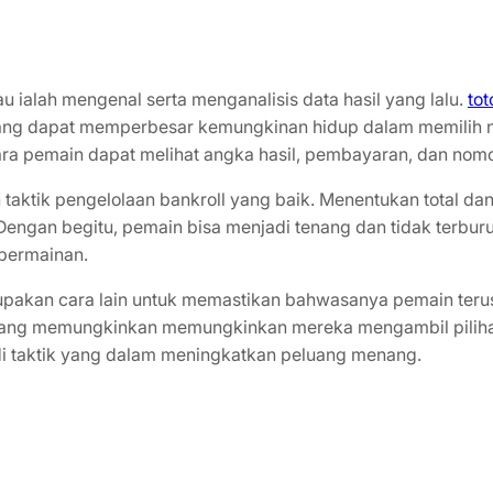
u ialah mengenal serta menganalisis data hasil yang lalu.
to
ang dapat memperbesar kemungkinan hidup dalam memilih no
 para pemain dapat melihat angka hasil, pembayaran, dan nom
 taktik pengelolaan bankroll yang baik. Menentukan total d
engan begitu, pemain bisa menjadi tenang dan tidak terburu
permainan.
pakan cara lain untuk memastikan bahwasanya pemain terus m
ang memungkinkan memungkinkan mereka mengambil pilihan y
i taktik yang dalam meningkatkan peluang menang.