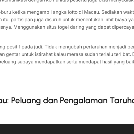
uru-buru ketika mengambil angka lotto di Macau. Sediakan w
ain itu, partisipan juga disuruh untuk menentukan limit biay
rusnya. Menggunakan situs togel daring yang dapat diperca
yang positif pada judi. Tidak mengubah pertaruhan menjadi 
ngan gentar untuk istirahat kalau merasa sudah terlalu ter
 peluang supaya mendapatkan serta mendapat hasil yang baik
au: Peluang dan Pengalaman Taruh