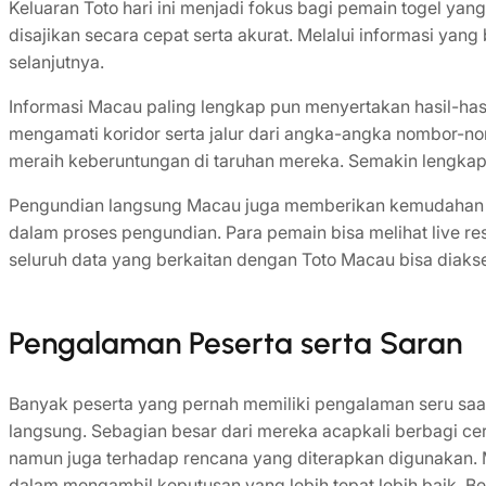
Keluaran Toto hari ini menjadi fokus bagi pemain togel ya
disajikan secara cepat serta akurat. Melalui informasi ya
selanjutnya.
Informasi Macau paling lengkap pun menyertakan hasil-has
mengamati koridor serta jalur dari angka-angka nombor-no
meraih keberuntungan di taruhan mereka. Semakin lengkap 
Pengundian langsung Macau juga memberikan kemudahan unt
dalam proses pengundian. Para pemain bisa melihat live 
seluruh data yang berkaitan dengan Toto Macau bisa diaks
Pengalaman Peserta serta Saran
Banyak peserta yang pernah memiliki pengalaman seru saat
langsung. Sebagian besar dari mereka acapkali berbagi cer
namun juga terhadap rencana yang diterapkan digunakan.
dalam mengambil keputusan yang lebih tepat lebih baik. 