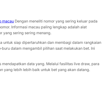
to macau
Dengan meneliti nomor yang sering keluar pada
mor. Informasi macau paling lengkap adalah alat
or yang sering sering menang.
ana untuk siap dipertaruhkan dan membagi dalam rangkaian
-buru dalam mengambil pilihan saat melakukan bet. Ini
endapatkan data yang. Melalui fasilitas live draw, para
ang lebih lebih baik untuk bet yang akan datang.