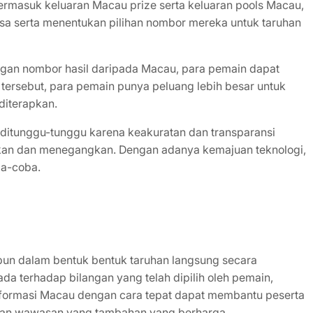
 termasuk keluaran Macau prize serta keluaran pools Macau,
lisa serta menentukan pilihan nombor mereka untuk taruhan
engan nombor hasil daripada Macau, para pemain dapat
tersebut, para pemain punya peluang lebih besar untuk
diterapkan.
ditunggu-tunggu karena keakuratan dan transparansi
arkan dan menegangkan. Dengan adanya kemajuan teknologi,
ba-coba.
upun dalam bentuk bentuk taruhan langsung secara
a terhadap bilangan yang telah dipilih oleh pemain,
nformasi Macau dengan cara tepat dapat membantu peserta
akan wawasan yang tambahan yang berharga.