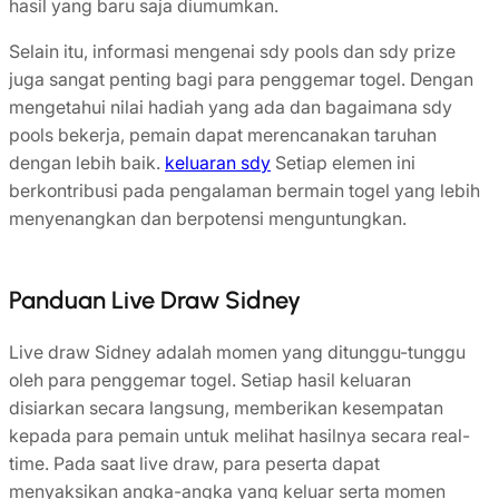
hasil yang baru saja diumumkan.
Selain itu, informasi mengenai sdy pools dan sdy prize
juga sangat penting bagi para penggemar togel. Dengan
mengetahui nilai hadiah yang ada dan bagaimana sdy
pools bekerja, pemain dapat merencanakan taruhan
dengan lebih baik.
keluaran sdy
Setiap elemen ini
berkontribusi pada pengalaman bermain togel yang lebih
menyenangkan dan berpotensi menguntungkan.
Panduan Live Draw Sidney
Live draw Sidney adalah momen yang ditunggu-tunggu
oleh para penggemar togel. Setiap hasil keluaran
disiarkan secara langsung, memberikan kesempatan
kepada para pemain untuk melihat hasilnya secara real-
time. Pada saat live draw, para peserta dapat
menyaksikan angka-angka yang keluar serta momen