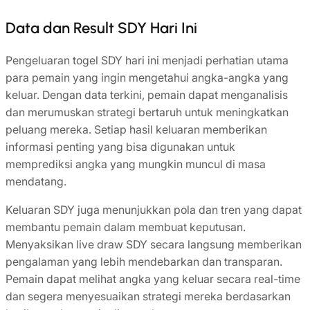
Data dan Result SDY Hari Ini
Pengeluaran togel SDY hari ini menjadi perhatian utama
para pemain yang ingin mengetahui angka-angka yang
keluar. Dengan data terkini, pemain dapat menganalisis
dan merumuskan strategi bertaruh untuk meningkatkan
peluang mereka. Setiap hasil keluaran memberikan
informasi penting yang bisa digunakan untuk
memprediksi angka yang mungkin muncul di masa
mendatang.
Keluaran SDY juga menunjukkan pola dan tren yang dapat
membantu pemain dalam membuat keputusan.
Menyaksikan live draw SDY secara langsung memberikan
pengalaman yang lebih mendebarkan dan transparan.
Pemain dapat melihat angka yang keluar secara real-time
dan segera menyesuaikan strategi mereka berdasarkan