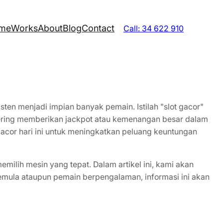
me
Works
About
Blog
Contact
Call: 34 622 910
en menjadi impian banyak pemain. Istilah "slot gacor"
 sering memberikan jackpot atau kemenangan besar dalam
 gacor hari ini untuk meningkatkan peluang keuntungan
emilih mesin yang tepat. Dalam artikel ini, kami akan
mula ataupun pemain berpengalaman, informasi ini akan