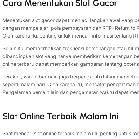
Cara Menentukan Slot Gacor
Menentukan slot gacor dapat menjadi langkah awal yang pen
dengan mempelajari pola pembayaran dan RTP (Return to P
Oleh karena itu, penting untuk mencari informasi tentang R
Selain itu, memperhatikan frekuensi kemenangan atau hit r
dibandingkan slot yang hanya memberikan kemenangan besar
online terbaru dapat memberikan gambaran tentang potensi
Terakhir, waktu bermain juga berpengaruh dalam menentuk
seperti malam hari. Oleh karena itu, mencatat pengalama
Pengalaman pemain lain dan pengamatan waktu dapat me
Slot Online Terbaik Malam Ini
Saat mencari slot online terbaik malam ini, penting untuk 