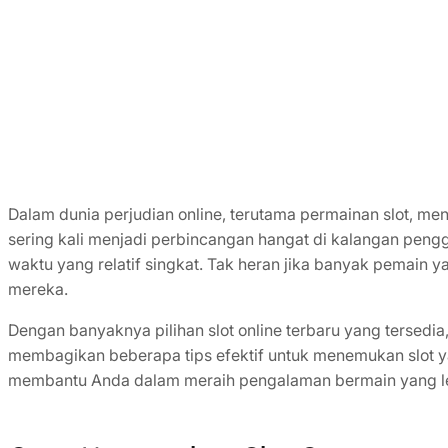
Skip
to
content
Dalam dunia perjudian online, terutama permainan slot, 
sering kali menjadi perbincangan hangat di kalangan peng
waktu yang relatif singkat. Tak heran jika banyak pemain y
mereka.
Dengan banyaknya pilihan slot online terbaru yang tersedia
membagikan beberapa tips efektif untuk menemukan slot y
membantu Anda dalam meraih pengalaman bermain yang l