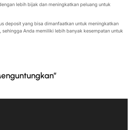
engan lebih bijak dan meningkatkan peluang untuk
onus deposit yang bisa dimanfaatkan untuk meningkatkan
 sehingga Anda memiliki lebih banyak kesempatan untuk
 Menguntungkan”