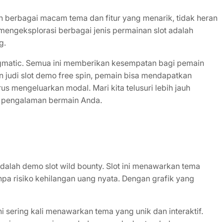
an berbagai macam tema dan fitur yang menarik, tidak heran
mengeksplorasi berbagai jenis permainan slot adalah
g.
pragmatic. Semua ini memberikan kesempatan bagi pemain
 judi slot demo free spin, pemain bisa mendapatkan
engeluarkan modal. Mari kita telusuri lebih jauh
an pengalaman bermain Anda.
 adalah demo slot wild bounty. Slot ini menawarkan tema
a risiko kehilangan uang nyata. Dengan grafik yang
i sering kali menawarkan tema yang unik dan interaktif.