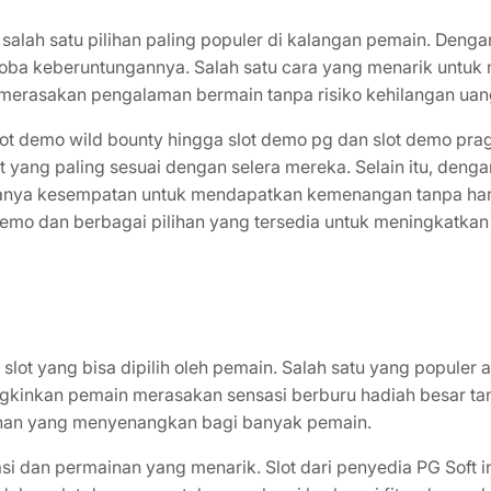
 salah satu pilihan paling populer di kalangan pemain. Deng
oba keberuntungannya. Salah satu cara yang menarik untuk 
merasakan pengalaman bermain tanpa risiko kehilangan uan
ri slot demo wild bounty hingga slot demo pg dan slot demo 
ang paling sesuai dengan selera mereka. Selain itu, dengan
ya kesempatan untuk mendapatkan kemenangan tanpa harus m
 demo dan berbagai pilihan yang tersedia untuk meningkatk
 slot yang bisa dipilih oleh pemain. Salah satu yang populer
kinkan pemain merasakan sensasi berburu hadiah besar tanp
ilihan yang menyenangkan bagi banyak pemain.
asi dan permainan yang menarik. Slot dari penyedia PG Soft in