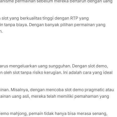
kanisme permainan sebelum mereka bertaruh dengan uang
n slot yang berkualitas tinggi dengan RTP yang
 tanpa biaya. Dengan banyak pilihan permainan yang
n.
arus mengeluarkan uang sungguhan. Dengan slot demo,
eh slot tanpa risiko kerugian. Ini adalah cara yang ideal
ainan. Misalnya, dengan mencoba slot demo pragmatic atau
mainan uang asli, mereka telah memiliki pemahaman yang
 demo mahjong, pemain tidak hanya bisa merasa senang,