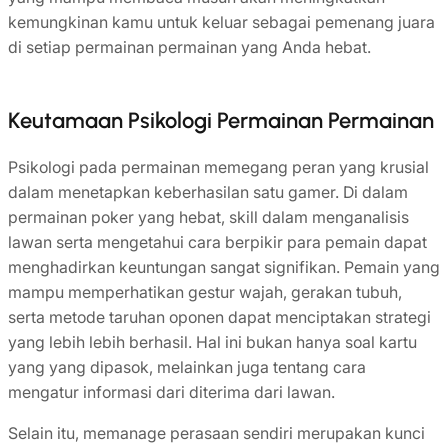
kemungkinan kamu untuk keluar sebagai pemenang juara
di setiap permainan permainan yang Anda hebat.
Keutamaan Psikologi Permainan Permainan
Psikologi pada permainan memegang peran yang krusial
dalam menetapkan keberhasilan satu gamer. Di dalam
permainan poker yang hebat, skill dalam menganalisis
lawan serta mengetahui cara berpikir para pemain dapat
menghadirkan keuntungan sangat signifikan. Pemain yang
mampu memperhatikan gestur wajah, gerakan tubuh,
serta metode taruhan oponen dapat menciptakan strategi
yang lebih lebih berhasil. Hal ini bukan hanya soal kartu
yang yang dipasok, melainkan juga tentang cara
mengatur informasi dari diterima dari lawan.
Selain itu, memanage perasaan sendiri merupakan kunci