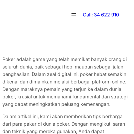
Skip
to
Call: 34 622 910
content
Poker adalah game yang telah memikat banyak orang di
seluruh dunia, baik sebagai hobi maupun sebagai jalan
penghasilan. Dalam zeal digital ini, poker hebat semakin
dikenal dan dimainkan melalui berbagai platform online.
Dengan maraknya pemain yang terjun ke dalam dunia
poker, krusial untuk memahami fundamental dan strategi
yang dapat meningkatkan peluang kemenangan.
Dalam artikel ini, kami akan memberikan tips berharga
dari para pakar di dunia poker. Dengan mengikuti saran
dan teknik yang mereka gunakan, Anda dapat