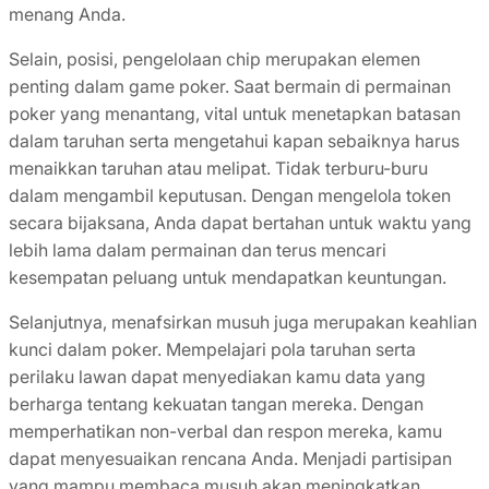
menang Anda.
Selain, posisi, pengelolaan chip merupakan elemen
penting dalam game poker. Saat bermain di permainan
poker yang menantang, vital untuk menetapkan batasan
dalam taruhan serta mengetahui kapan sebaiknya harus
menaikkan taruhan atau melipat. Tidak terburu-buru
dalam mengambil keputusan. Dengan mengelola token
secara bijaksana, Anda dapat bertahan untuk waktu yang
lebih lama dalam permainan dan terus mencari
kesempatan peluang untuk mendapatkan keuntungan.
Selanjutnya, menafsirkan musuh juga merupakan keahlian
kunci dalam poker. Mempelajari pola taruhan serta
perilaku lawan dapat menyediakan kamu data yang
berharga tentang kekuatan tangan mereka. Dengan
memperhatikan non-verbal dan respon mereka, kamu
dapat menyesuaikan rencana Anda. Menjadi partisipan
yang mampu membaca musuh akan meningkatkan