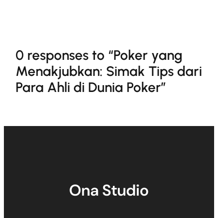
0 responses to “Poker yang
Menakjubkan: Simak Tips dari
Para Ahli di Dunia Poker”