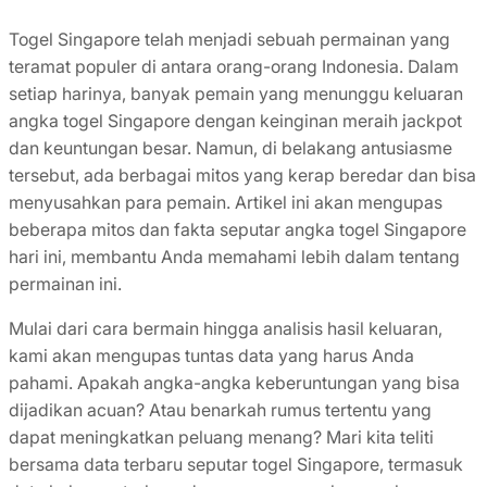
Togel Singapore telah menjadi sebuah permainan yang
teramat populer di antara orang-orang Indonesia. Dalam
setiap harinya, banyak pemain yang menunggu keluaran
angka togel Singapore dengan keinginan meraih jackpot
dan keuntungan besar. Namun, di belakang antusiasme
tersebut, ada berbagai mitos yang kerap beredar dan bisa
menyusahkan para pemain. Artikel ini akan mengupas
beberapa mitos dan fakta seputar angka togel Singapore
hari ini, membantu Anda memahami lebih dalam tentang
permainan ini.
Mulai dari cara bermain hingga analisis hasil keluaran,
kami akan mengupas tuntas data yang harus Anda
pahami. Apakah angka-angka keberuntungan yang bisa
dijadikan acuan? Atau benarkah rumus tertentu yang
dapat meningkatkan peluang menang? Mari kita teliti
bersama data terbaru seputar togel Singapore, termasuk