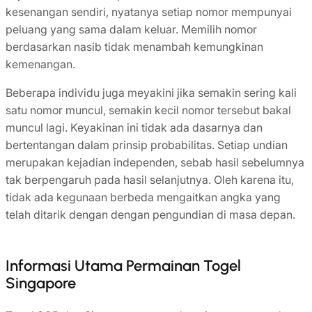
kesenangan sendiri, nyatanya setiap nomor mempunyai
peluang yang sama dalam keluar. Memilih nomor
berdasarkan nasib tidak menambah kemungkinan
kemenangan.
Beberapa individu juga meyakini jika semakin sering kali
satu nomor muncul, semakin kecil nomor tersebut bakal
muncul lagi. Keyakinan ini tidak ada dasarnya dan
bertentangan dalam prinsip probabilitas. Setiap undian
merupakan kejadian independen, sebab hasil sebelumnya
tak berpengaruh pada hasil selanjutnya. Oleh karena itu,
tidak ada kegunaan berbeda mengaitkan angka yang
telah ditarik dengan dengan pengundian di masa depan.
Informasi Utama Permainan Togel
Singapore