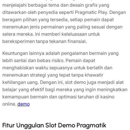
menjelajahi berbagai tema dan desain grafis yang
ditawarkan oleh penyedia seperti Pragmatic Play. Dengan
beragam pilihan yang tersedia, setiap pemain dapat
menemukan jenis permainan yang paling sesuai dengan
selera mereka. Ini memberi keleluasaan untuk
bereksperimen tanpa tekanan finansial.
Keuntungan lainnya adalah pengalaman bermain yang
lebih santai dan bebas risiko. Pemain dapat
menghabiskan waktu sepuasnya untuk berlatih dan
menemukan strategi yang tepat tanpa khawatir
kehilangan uang. Dengan ini, slot demo juga menjadi alat
belajar yang efektif bagi mereka yang ingin meningkatkan
kemampuan bermain dan optimasi taruhan di kasino
online.
demo
Fitur Unggulan Slot Demo Pragmatik