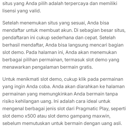
situs yang Anda pilih adalah terpercaya dan memiliki
lisensi yang valid.
Setelah menemukan situs yang sesuai, Anda bisa
mendaftar untuk membuat akun. Di sebagian besar situs,
pendaftaran ini cukup sederhana dan cepat. Setelah
berhasil mendaftar, Anda bisa langsung mencari bagian
slot demo. Pada halaman ini, Anda akan menemukan
berbagai pilihan permainan, termasuk slot demo yang
menawarkan pengalaman bermain gratis.
Untuk menikmati slot demo, cukup klik pada permainan
yang ingin Anda coba. Anda akan diarahkan ke halaman
permainan yang memungkinkan Anda bermain tanpa
risiko kehilangan uang. Ini adalah cara ideal untuk
mengenal berbagai jenis slot dari Pragmatic Play, seperti
slot demo x500 atau slot demo gampang maxwin,
sebelum memutuskan untuk bermain dengan uang asli.