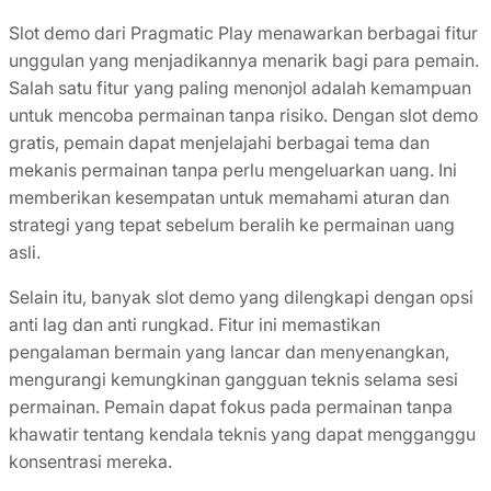
Slot demo dari Pragmatic Play menawarkan berbagai fitur
unggulan yang menjadikannya menarik bagi para pemain.
Salah satu fitur yang paling menonjol adalah kemampuan
untuk mencoba permainan tanpa risiko. Dengan slot demo
gratis, pemain dapat menjelajahi berbagai tema dan
mekanis permainan tanpa perlu mengeluarkan uang. Ini
memberikan kesempatan untuk memahami aturan dan
strategi yang tepat sebelum beralih ke permainan uang
asli.
Selain itu, banyak slot demo yang dilengkapi dengan opsi
anti lag dan anti rungkad. Fitur ini memastikan
pengalaman bermain yang lancar dan menyenangkan,
mengurangi kemungkinan gangguan teknis selama sesi
permainan. Pemain dapat fokus pada permainan tanpa
khawatir tentang kendala teknis yang dapat mengganggu
konsentrasi mereka.