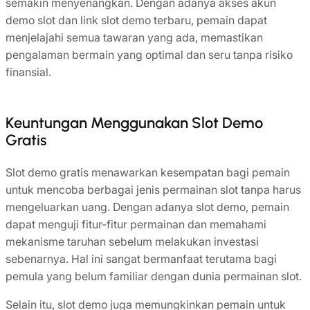
semakin menyenangkan. Dengan adanya akses akun
demo slot dan link slot demo terbaru, pemain dapat
menjelajahi semua tawaran yang ada, memastikan
pengalaman bermain yang optimal dan seru tanpa risiko
finansial.
Keuntungan Menggunakan Slot Demo
Gratis
Slot demo gratis menawarkan kesempatan bagi pemain
untuk mencoba berbagai jenis permainan slot tanpa harus
mengeluarkan uang. Dengan adanya slot demo, pemain
dapat menguji fitur-fitur permainan dan memahami
mekanisme taruhan sebelum melakukan investasi
sebenarnya. Hal ini sangat bermanfaat terutama bagi
pemula yang belum familiar dengan dunia permainan slot.
Selain itu, slot demo juga memungkinkan pemain untuk