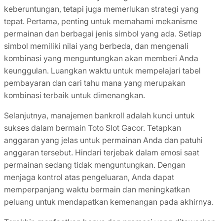
keberuntungan, tetapi juga memerlukan strategi yang
tepat. Pertama, penting untuk memahami mekanisme
permainan dan berbagai jenis simbol yang ada. Setiap
simbol memiliki nilai yang berbeda, dan mengenali
kombinasi yang menguntungkan akan memberi Anda
keunggulan. Luangkan waktu untuk mempelajari tabel
pembayaran dan cari tahu mana yang merupakan
kombinasi terbaik untuk dimenangkan.
Selanjutnya, manajemen bankroll adalah kunci untuk
sukses dalam bermain Toto Slot Gacor. Tetapkan
anggaran yang jelas untuk permainan Anda dan patuhi
anggaran tersebut. Hindari terjebak dalam emosi saat
permainan sedang tidak menguntungkan. Dengan
menjaga kontrol atas pengeluaran, Anda dapat
memperpanjang waktu bermain dan meningkatkan
peluang untuk mendapatkan kemenangan pada akhirnya.