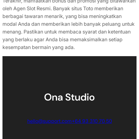
Terakhir, manfaatkan bonus dan promosi yang ditawarkan
oleh Agen Slot Resmi. Banyak situs Toto memberikan
berbagai tawaran menarik, yang bisa meningkatkan
modal Anda dan memberikan lebih banyak peluang untuk
menang. Pastikan untuk membaca syarat dan ketentuan
yang berlaku agar Anda bisa memaksimalkan setiap
kesempatan bermain yang ada.
hello@support.com
+64 93 310 70 50