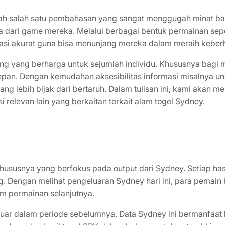
lah salah satu pembahasan yang sangat menggugah minat b
 dari game mereka. Melalui berbagai bentuk permainan sepert
masi akurat guna bisa menunjang mereka dalam meraih keberh
ting yang berharga untuk sejumlah individu. Khususnya bagi m
e depan. Dengan kemudahan aksesibilitas informasi misalnya 
ng lebih bijak dari bertaruh. Dalam tulisan ini, kami akan
elevan lain yang berkaitan terkait alam togel Sydney.
 khususnya yang berfokus pada output dari Sydney. Setiap h
. Dengan melihat pengeluaran Sydney hari ini, para pemain 
m permainan selanjutnya.
eluar dalam periode sebelumnya. Data Sydney ini bermanfaa