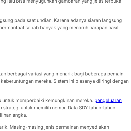
yang lalu bisa menyuguhkan gambaran yang jelas terbuka
ngsung pada saat undian. Karena adanya siaran langsung
t bermanfaat sebab banyak yang menaruh harapan hasil
rkan berbagai variasi yang menarik bagi beberapa pemain.
 keberuntungan mereka. Sistem ini biasanya diiringi dengan
lalu untuk memperbaiki kemungkinan mereka.
pengeluaran
strategi untuk memilih nomor. Data SDY tahun-tahun
lihan angka.
narik. Masing-masing jenis permainan menyediakan