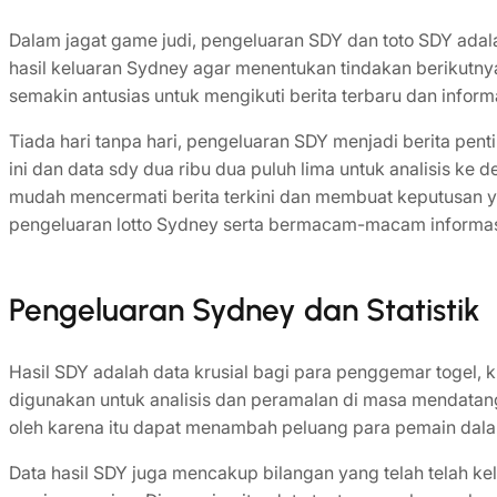
Dalam jagat game judi, pengeluaran SDY dan toto SDY ada
hasil keluaran Sydney agar menentukan tindakan berikutnya
semakin antusias untuk mengikuti berita terbaru dan infor
Tiada hari tanpa hari, pengeluaran SDY menjadi berita pen
ini dan data sdy dua ribu dua puluh lima untuk analisis k
mudah mencermati berita terkini dan membuat keputusan ya
pengeluaran lotto Sydney serta bermacam-macam informasi r
Pengeluaran Sydney dan Statistik
Hasil SDY adalah data krusial bagi para penggemar togel,
digunakan untuk analisis dan peramalan di masa mendatang
oleh karena itu dapat menambah peluang para pemain dala
Data hasil SDY juga mencakup bilangan yang telah telah k