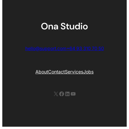
hello@support.com
+64 93 310 70 50
About
Contact
Services
Jobs
X
Facebook
LinkedIn
YouTube