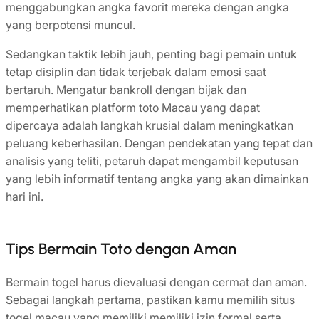
menggabungkan angka favorit mereka dengan angka
yang berpotensi muncul.
Sedangkan taktik lebih jauh, penting bagi pemain untuk
tetap disiplin dan tidak terjebak dalam emosi saat
bertaruh. Mengatur bankroll dengan bijak dan
memperhatikan platform toto Macau yang dapat
dipercaya adalah langkah krusial dalam meningkatkan
peluang keberhasilan. Dengan pendekatan yang tepat dan
analisis yang teliti, petaruh dapat mengambil keputusan
yang lebih informatif tentang angka yang akan dimainkan
hari ini.
Tips Bermain Toto dengan Aman
Bermain togel harus dievaluasi dengan cermat dan aman.
Sebagai langkah pertama, pastikan kamu memilih situs
togel macau yang memiliki memiliki izin formal serta