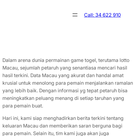
Skip
to
Call: 34 622 910
content
Dalam arena dunia permainan game togel, terutama lotto
Macau, sejumlah petaruh yang senantiasa mencari hasil
hasil terkini. Data Macau yang akurat dan handal amat
krusial untuk menolong para pemain menjalankan ramalan
yang lebih baik. Dengan informasi yg tepat petaruh bisa
meningkatkan peluang menang di setiap taruhan yang
para pemain buat.
Hari ini, kami siap menghadirkan berita terkini tentang
keluaran Macau dan memberikan saran berguna bagi
para pemain. Selain itu, tim kami juga akan juga