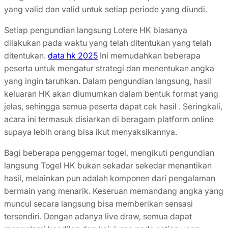
yang valid dan valid untuk setiap periode yang diundi.
Setiap pengundian langsung Lotere HK biasanya
dilakukan pada waktu yang telah ditentukan yang telah
ditentukan.
data hk 2025
Ini memudahkan beberapa
peserta untuk mengatur strategi dan menentukan angka
yang ingin taruhkan. Dalam pengundian langsung, hasil
keluaran HK akan diumumkan dalam bentuk format yang
jelas, sehingga semua peserta dapat cek hasil . Seringkali,
acara ini termasuk disiarkan di beragam platform online
supaya lebih orang bisa ikut menyaksikannya.
Bagi beberapa penggemar togel, mengikuti pengundian
langsung Togel HK bukan sekadar sekedar menantikan
hasil, melainkan pun adalah komponen dari pengalaman
bermain yang menarik. Keseruan memandang angka yang
muncul secara langsung bisa memberikan sensasi
tersendiri. Dengan adanya live draw, semua dapat