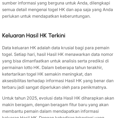
sumber informasi yang berguna untuk Anda, dilengkapi
semua detail mengenai togel HK dan apa saja yang Anda
perlukan untuk mendapatkan keberuntungan.
Keluaran Hasil HK Terkini
Data keluaran HK adalah data krusial bagi para pemain
togel. Setiap hari, hasil Hasil HK menawarkan data nomor
yang bisa dimanfaatkan untuk analisis serta prediksi di
permainan lotto HK. Dalam beberapa tahun terakhir,
ketertarikan togel HK semakin meningkat, dan
aksesibilitas terhadap informasi Hasil HK yang benar dan
terbaru jadi sangat diperlukan oleh para penikmatnya.
Untuk tahun 2025, evolusi data Hasil HK diharapkan akan
makin beragam, dengan beragam fitur baru yang akan
membantu pemain dalam mendapatkan informasi
keluaran Hasil HK. Dengan kehadiran teknologi yang