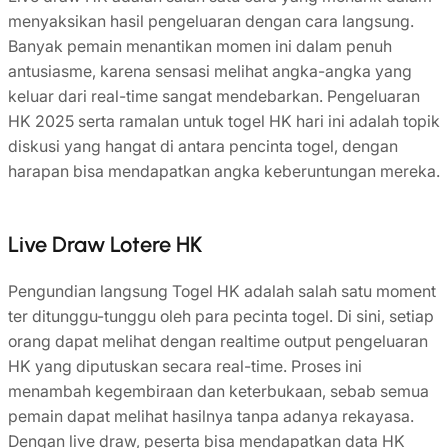
menyaksikan hasil pengeluaran dengan cara langsung.
Banyak pemain menantikan momen ini dalam penuh
antusiasme, karena sensasi melihat angka-angka yang
keluar dari real-time sangat mendebarkan. Pengeluaran
HK 2025 serta ramalan untuk togel HK hari ini adalah topik
diskusi yang hangat di antara pencinta togel, dengan
harapan bisa mendapatkan angka keberuntungan mereka.
Live Draw Lotere HK
Pengundian langsung Togel HK adalah salah satu moment
ter ditunggu-tunggu oleh para pecinta togel. Di sini, setiap
orang dapat melihat dengan realtime output pengeluaran
HK yang diputuskan secara real-time. Proses ini
menambah kegembiraan dan keterbukaan, sebab semua
pemain dapat melihat hasilnya tanpa adanya rekayasa.
Dengan live draw, peserta bisa mendapatkan data HK