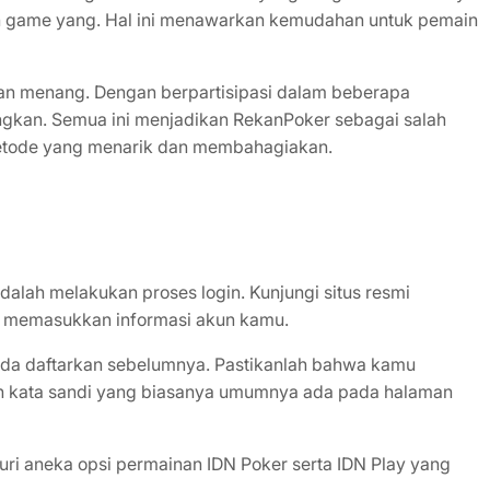
an game yang. Hal ini menawarkan kemudahan untuk pemain
an menang. Dengan berpartisipasi dalam beberapa
gkan. Semua ini menjadikan RekanPoker sebagai salah
 metode yang menarik dan membahagiakan.
lah melakukan proses login. Kunjungi situs resmi
tuk memasukkan informasi akun kamu.
nda daftarkan sebelumnya. Pastikanlah bahwa kamu
ihan kata sandi yang biasanya umumnya ada pada halaman
suri aneka opsi permainan IDN Poker serta IDN Play yang