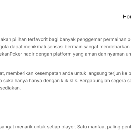
Ho
akan pilihan terfavorit bagi banyak penggemar permainan p
nggota dapat menikmati sensasi bermain sangat mendebarkan
ekanPoker hadir dengan platform yang aman dan nyaman unt
pat, memberikan kesempatan anda untuk langsung terjun ke 
suka hanya hanya dengan klik klik. Bergabunglah segera s
sediakan.
ngat menarik untuk setiap player. Satu manfaat paling pent