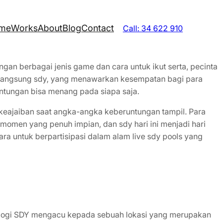
me
Works
About
Blog
Contact
Call: 34 622 910
engan berbagai jenis game dan cara untuk ikut serta, pecinta
an langsung sdy, yang menawarkan kesempatan bagi para
ntungan bisa menang pada siapa saja.
-keajaiban saat angka-angka keberuntungan tampil. Para
 momen yang penuh impian, dan sdy hari ini menjadi hari
ra untuk berpartisipasi dalam alam live sdy pools yang
ologi SDY mengacu kepada sebuah lokasi yang merupakan