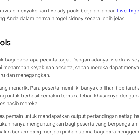
tivitas menyaksikan live sdy pools berjalan lancar.
Live Tog
g Anda dalam bermain togel sidney secara lebih jelas.
ols
k bagi beberapa pecinta togel. Dengan adanya live draw sd
 ini menambah keyakinan peserta, sebab mereka dapat menya
seru dan menegangkan.
yang menarik. Para peserta memiliki banyak pilihan tipe tar
uang untuk berhasil semakin terbuka lebar, khususnya dengan 
es nasib mereka.
 pemain untuk mendapatkan output pertandingan setiap hari
ini bukan hanya menguntungkan bagi peserta yang berpengala
makin berkembang menjadi pilihan utama bagi para penggema