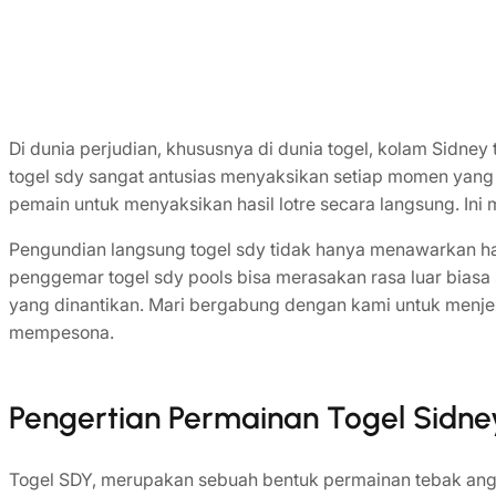
Skip
to
content
Di dunia perjudian, khususnya di dunia togel, kolam Sidney 
togel sdy sangat antusias menyaksikan setiap momen yang
pemain untuk menyaksikan hasil lotre secara langsung. I
Pengundian langsung togel sdy tidak hanya menawarkan hasi
penggemar togel sdy pools bisa merasakan rasa luar biasa 
yang dinantikan. Mari bergabung dengan kami untuk menjela
mempesona.
Pengertian Permainan Togel Sidne
Togel SDY, merupakan sebuah bentuk permainan tebak ang