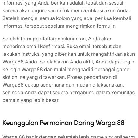
informasi yang Anda berikan adalah tepat dan sesuai,
karena akan digunakan untuk memverifikasi akun Anda.
Setelah mengisi semua kolom yang ada, periksa kembali
informasi tersebut sebelum mengirimkan formulir.
Setelah form pendaftaran dikirimkan, Anda akan
menerima email konfirmasi. Buka email tersebut dan
lakukan instruksi yang diberikan untuk mengaktifkan akun
Warga88 Anda. Setelah akun Anda aktif, Anda dapat login
ke login Warga88 dan mulai menghadiri berbagai game
slot online yang ditawarkan. Proses pendaftaran di
Warga88 cukup sederhana dan mudah dilaksanakan,
sehingga Anda dapat segera bergabung dalam komunitas
pemain yang lebih besar.
Keunggulan Permainan Daring Warga 88
Warga 88 hadir dengan sejumlah jenis game slot online yg