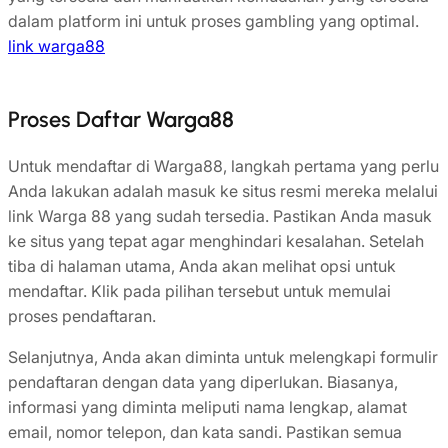
dalam platform ini untuk proses gambling yang optimal.
link warga88
Proses Daftar Warga88
Untuk mendaftar di Warga88, langkah pertama yang perlu
Anda lakukan adalah masuk ke situs resmi mereka melalui
link Warga 88 yang sudah tersedia. Pastikan Anda masuk
ke situs yang tepat agar menghindari kesalahan. Setelah
tiba di halaman utama, Anda akan melihat opsi untuk
mendaftar. Klik pada pilihan tersebut untuk memulai
proses pendaftaran.
Selanjutnya, Anda akan diminta untuk melengkapi formulir
pendaftaran dengan data yang diperlukan. Biasanya,
informasi yang diminta meliputi nama lengkap, alamat
email, nomor telepon, dan kata sandi. Pastikan semua