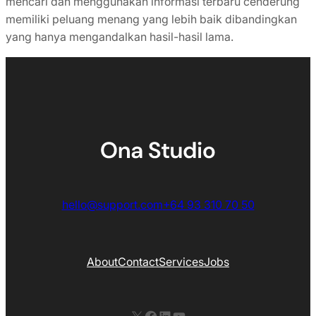
mencari dan menggunakan informasi terbaru cenderung
memiliki peluang menang yang lebih baik dibandingkan
yang hanya mengandalkan hasil-hasil lama.
hello@support.com
+64 93 310 70 50
About
Contact
Services
Jobs
X
Facebook
LinkedIn
YouTube