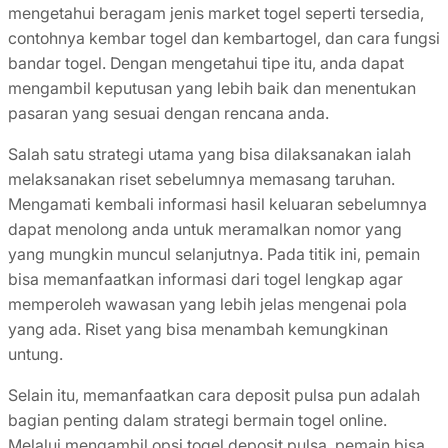
mengetahui beragam jenis market togel seperti tersedia,
contohnya kembar togel dan kembartogel, dan cara fungsi
bandar togel. Dengan mengetahui tipe itu, anda dapat
mengambil keputusan yang lebih baik dan menentukan
pasaran yang sesuai dengan rencana anda.
Salah satu strategi utama yang bisa dilaksanakan ialah
melaksanakan riset sebelumnya memasang taruhan.
Mengamati kembali informasi hasil keluaran sebelumnya
dapat menolong anda untuk meramalkan nomor yang
yang mungkin muncul selanjutnya. Pada titik ini, pemain
bisa memanfaatkan informasi dari togel lengkap agar
memperoleh wawasan yang lebih jelas mengenai pola
yang ada. Riset yang bisa menambah kemungkinan
untung.
Selain itu, memanfaatkan cara deposit pulsa pun adalah
bagian penting dalam strategi bermain togel online.
Melalui mengambil opsi togel deposit pulsa, pemain bisa